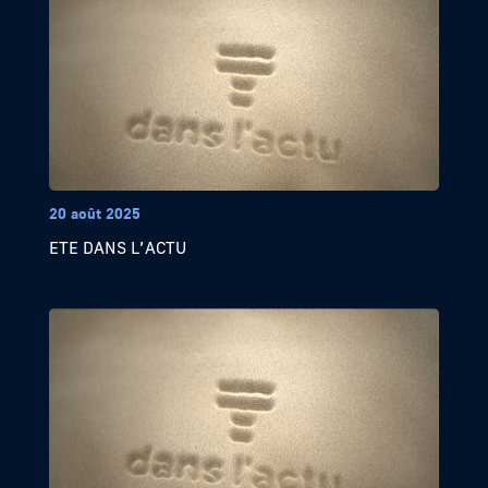
20 août 2025
ETE DANS L’ACTU