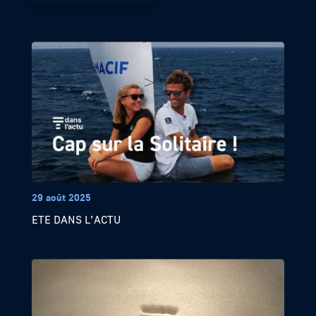
29 août 2025
ETE DANS L’ACTU