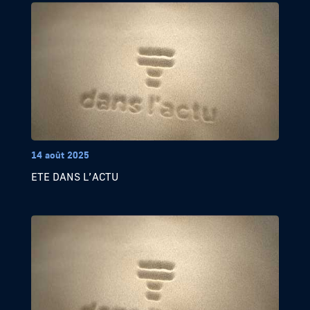
14 août 2025
ETE DANS L’ACTU