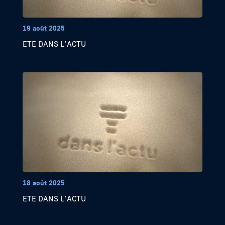
19 août 2025
ETE DANS L’ACTU
18 août 2025
ETE DANS L’ACTU