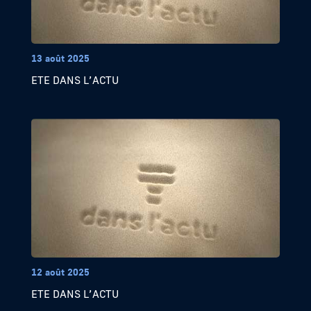
13 août 2025
ETE DANS L’ACTU
12 août 2025
ETE DANS L’ACTU