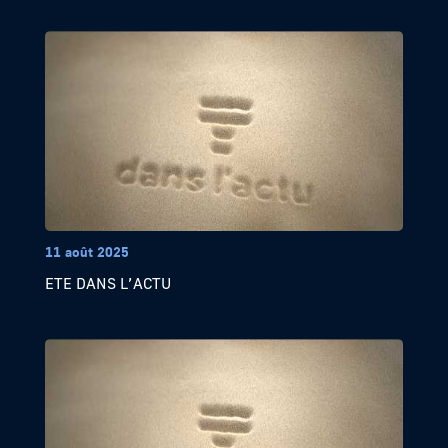
11 août 2025
ETE DANS L’ACTU