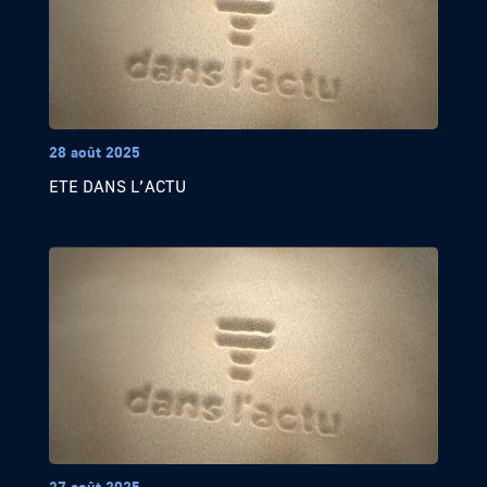
28 août 2025
ETE DANS L’ACTU
27 août 2025