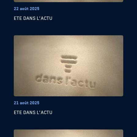
22 août 2025
ETE DANS L’ACTU
21 août 2025
ETE DANS L’ACTU