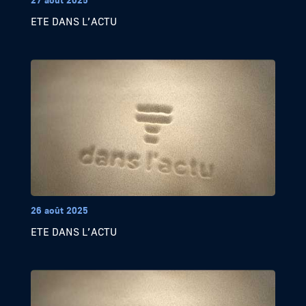
ETE DANS L’ACTU
26 août 2025
ETE DANS L’ACTU