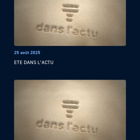
25 août 2025
ETE DANS L’ACTU