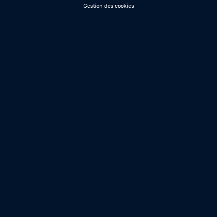
Gestion des cookies