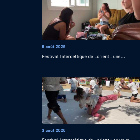
6 août 2026
Festival Interceltique de Lorient : une...
3 août 2026