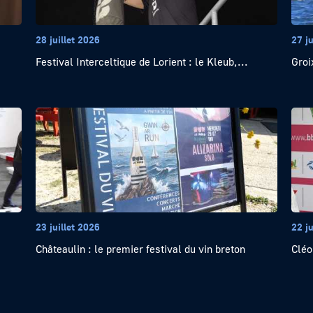
28 juillet 2026
27 ju
Festival Interceltique de Lorient : le Kleub,...
Groi
23 juillet 2026
22 ju
Châteaulin : le premier festival du vin breton
Cléo