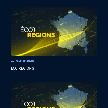
12 février 2026
ECO REGIONS