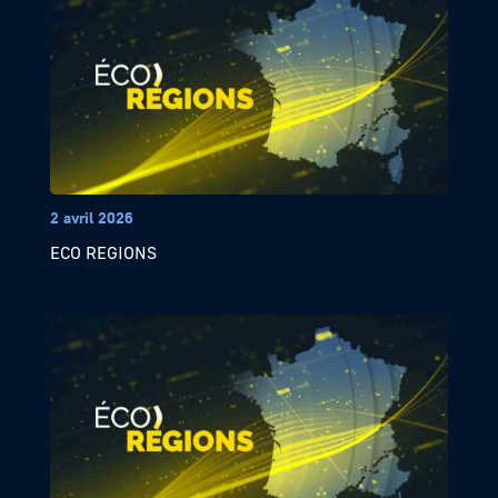
2 avril 2026
ECO REGIONS