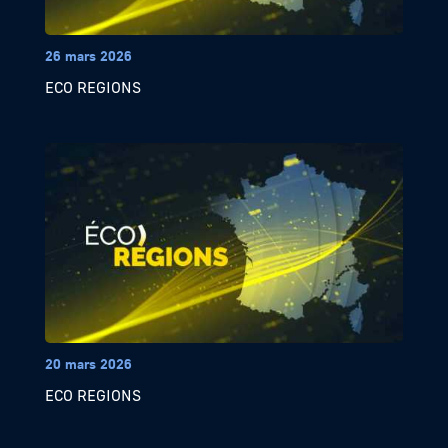
26 mars 2026
ECO REGIONS
20 mars 2026
ECO REGIONS