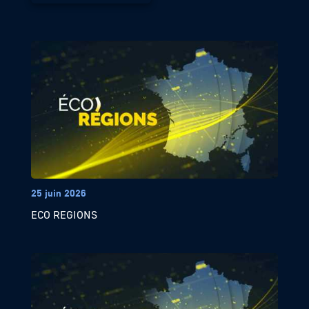
25 juin 2026
ECO REGIONS