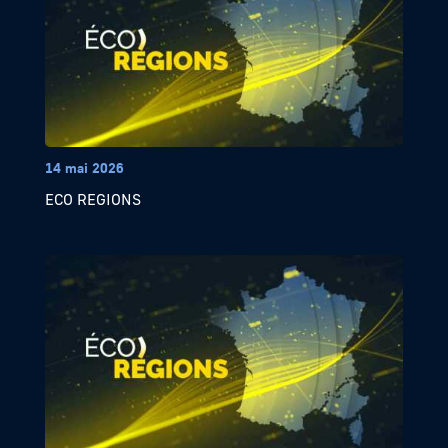
14 mai 2026
ECO REGIONS