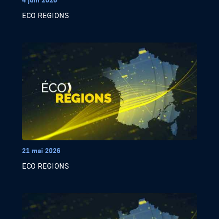
ECO REGIONS
21 mai 2026
ECO REGIONS