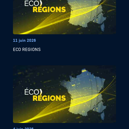
11 juin 2026
ECO REGIONS
4 juin 2026