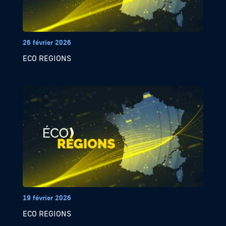
26 février 2026
ECO REGIONS
19 février 2026
ECO REGIONS