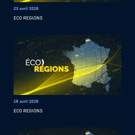
23 avril 2026
ECO REGIONS
16 avril 2026
ECO REGIONS