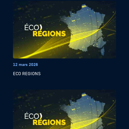
12 mars 2026
ECO REGIONS