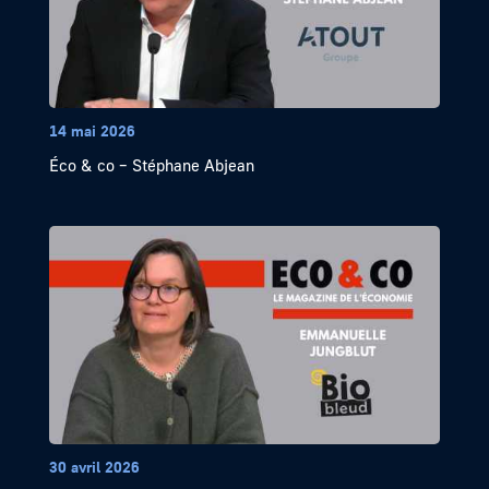
14 mai 2026
Éco & co – Stéphane Abjean
30 avril 2026