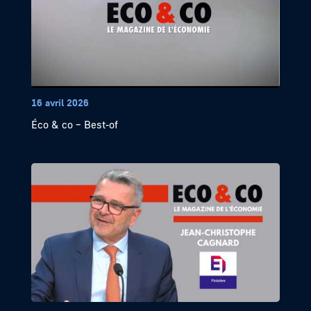
16 avril 2026
Éco & co – Best-of