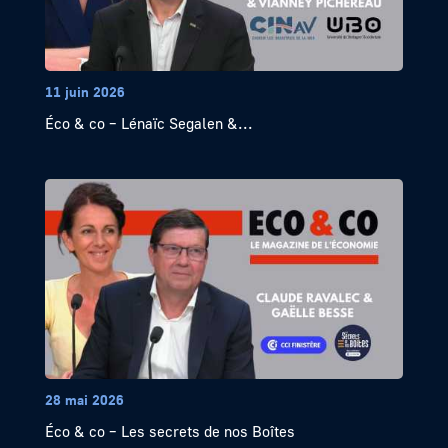
11 juin 2026
Éco & co – Lénaïc Segalen &...
28 mai 2026
Éco & co – Les secrets de nos Boîtes