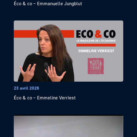
Éco & co – Emmanuelle Jungblut
23 avril 2026
Éco & co – Emmeline Verriest