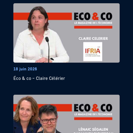
18 juin 2026
Éco & co – Claire Célérier