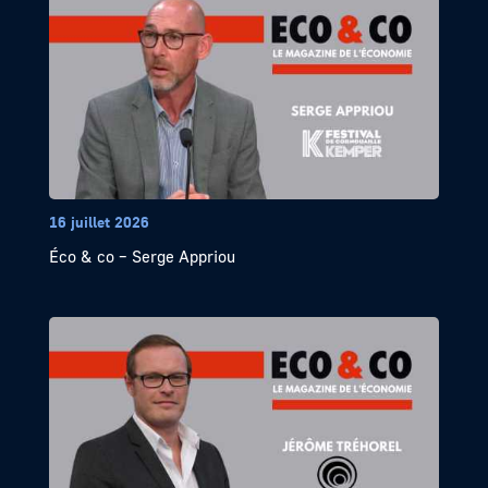
16 juillet 2026
Éco & co – Serge Appriou