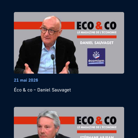
21 mai 2026
Éco & co – Daniel Sauvaget