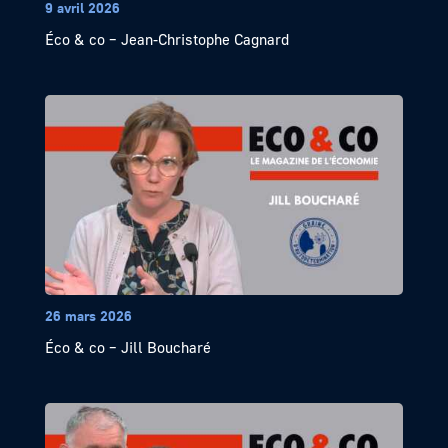
9 avril 2026
Éco & co – Jean-Christophe Cagnard
26 mars 2026
Éco & co – Jill Boucharé