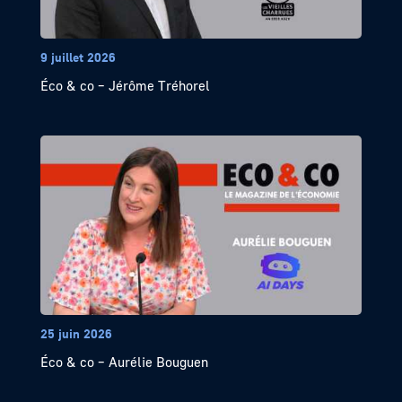
9 juillet 2026
Éco & co – Jérôme Tréhorel
25 juin 2026
Éco & co – Aurélie Bouguen