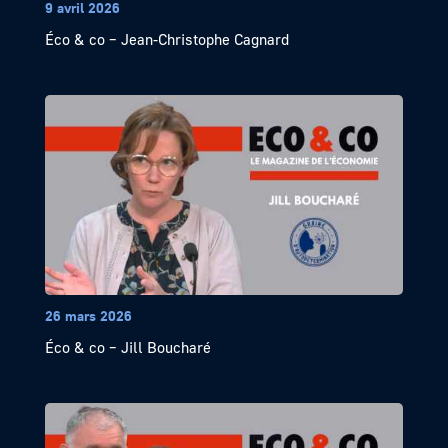
9 avril 2026
Éco & co – Jean-Christophe Cagnard
26 mars 2026
Éco & co – Jill Boucharé