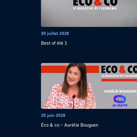
30 juillet 2026
Best of été 1
25 juin 2026
Éco & co – Aurélie Bouguen