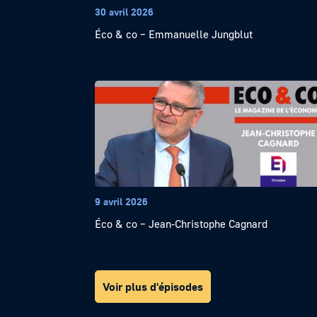
30 avril 2026
Éco & co – Emmanuelle Jungblut
9 avril 2026
Éco & co – Jean-Christophe Cagnard
Voir plus d'épisodes