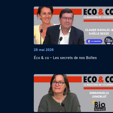
28 mai 2026
Éco & co – Les secrets de nos Boîtes