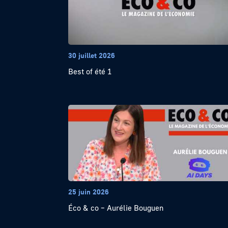
30 juillet 2026
Best of été 1
25 juin 2026
Éco & co – Aurélie Bouguen