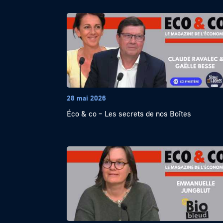
28 mai 2026
Éco & co – Les secrets de nos Boîtes