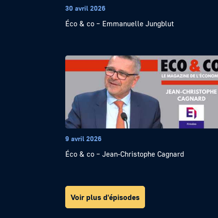
30 avril 2026
Éco & co – Emmanuelle Jungblut
9 avril 2026
Éco & co – Jean-Christophe Cagnard
Voir plus d'épisodes