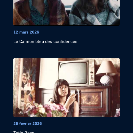
12 mars 2026
Le Camion bleu des confidences
26 février 2026
Tatie Boss