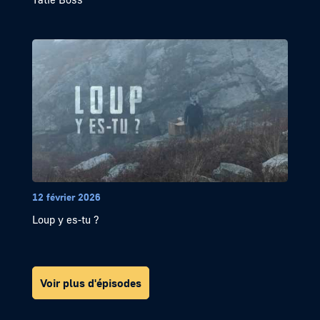
12 février 2026
Loup y es-tu ?
Voir plus d'épisodes