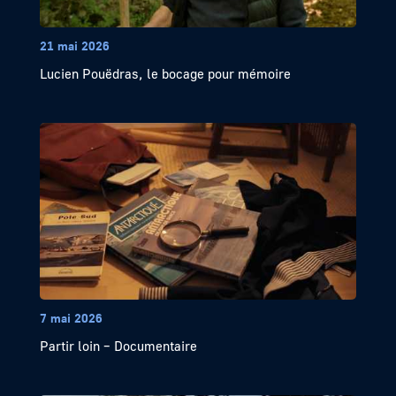
21 mai 2026
Lucien Pouëdras, le bocage pour mémoire
7 mai 2026
Partir loin – Documentaire