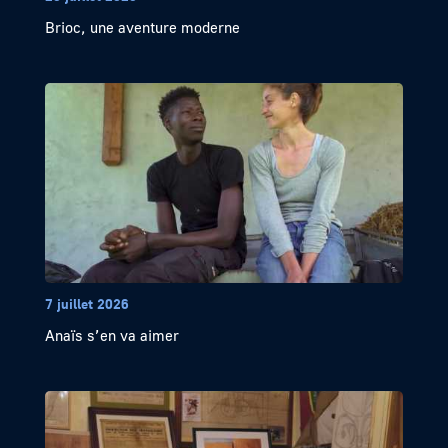
Brioc, une aventure moderne
7 juillet 2026
Anaïs s’en va aimer