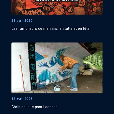
23 avril 2026
Les ramoneurs de menhirs, en lutte et en fête
13 avril 2026
Chris sous le pont Laennec