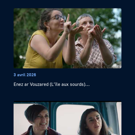
3 avril 2026
Enez ar Vouzared (L’île aux sourds)...