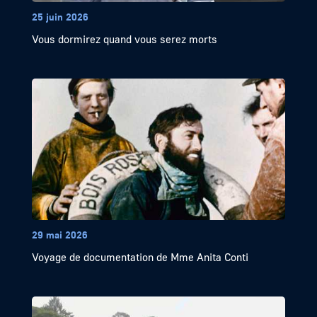
25 juin 2026
Vous dormirez quand vous serez morts
29 mai 2026
Voyage de documentation de Mme Anita Conti