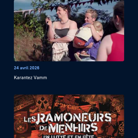
24 avril 2026
Karantez Vamm