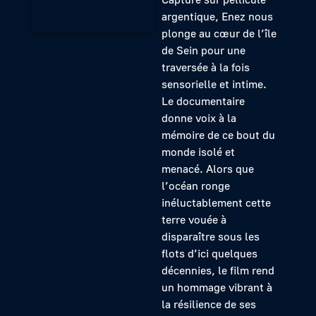
argentique, Enez nous
plonge au cœur de l’île
de Sein pour une
traversée à la fois
sensorielle et intime.
Le documentaire
donne voix à la
mémoire de ce bout du
monde isolé et
menacé. Alors que
l’océan ronge
inéluctablement cette
terre vouée à
disparaître sous les
flots d’ici quelques
décennies, le film rend
un hommage vibrant à
la résilience de ses