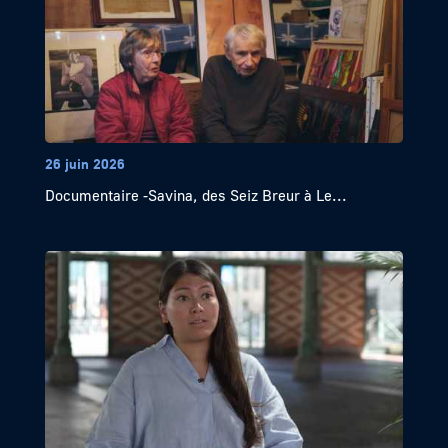
26 juin 2026
Documentaire -Savina, des Seiz Breur à Le...