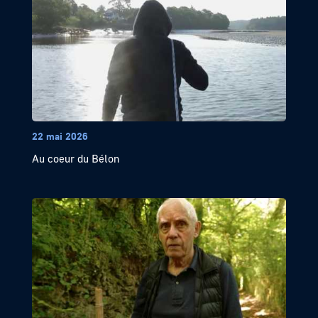
22 mai 2026
Au coeur du Bélon