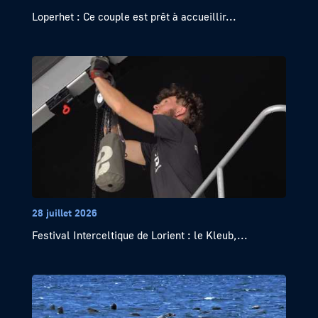
Loperhet : Ce couple est prêt à accueillir...
28 juillet 2026
Festival Interceltique de Lorient : le Kleub,...