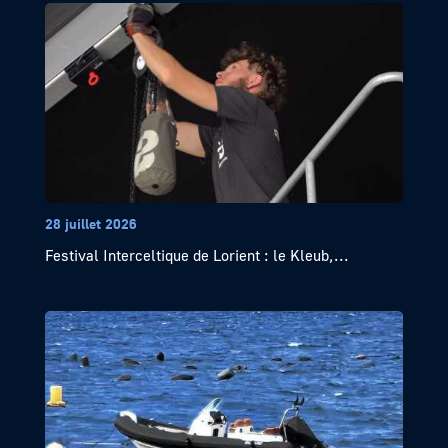
28 juillet 2026
Festival Interceltique de Lorient : le Kleub,...