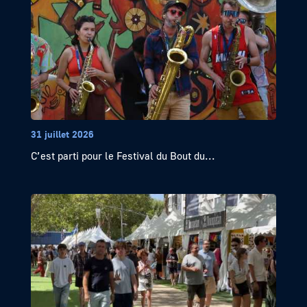
31 juillet 2026
C’est parti pour le Festival du Bout du...