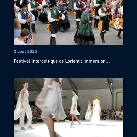
2 août 2026
Festival Interceltique de Lorient : immersion...