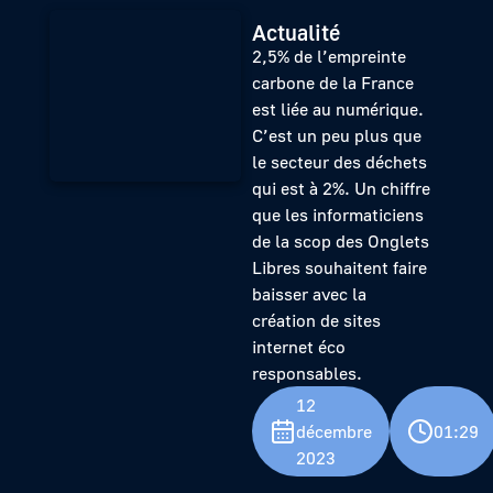
Actualité
2,5% de l’empreinte
carbone de la France
est liée au numérique.
C’est un peu plus que
le secteur des déchets
qui est à 2%. Un chiffre
que les informaticiens
de la scop des Onglets
Libres souhaitent faire
baisser avec la
création de sites
internet éco
responsables.
12
décembre
01:29
2023