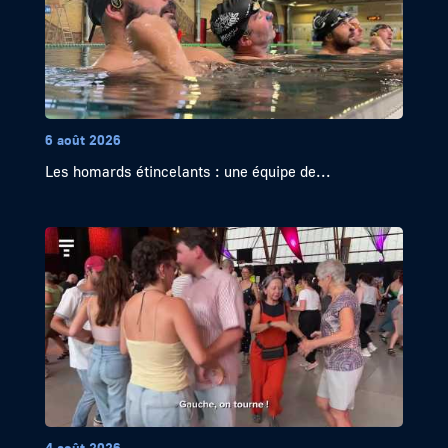
6 août 2026
Les homards étincelants : une équipe de...
4 août 2026