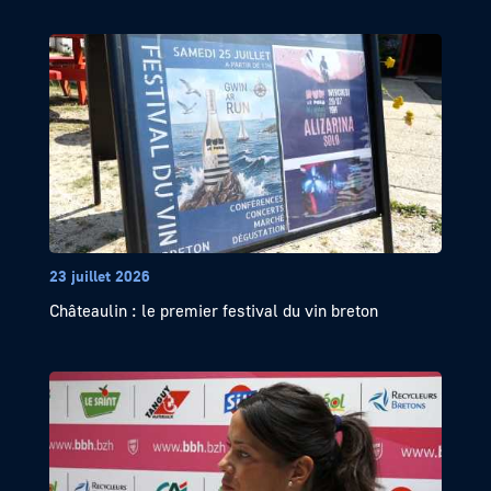
23 juillet 2026
Châteaulin : le premier festival du vin breton