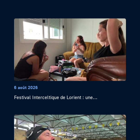
6 août 2026
Festival Interceltique de Lorient : une...