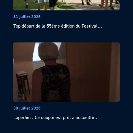
31 juillet 2026
Top départ de la 55ème édition du Festival...
30 juillet 2026
Loperhet : Ce couple est prêt à accueillir...