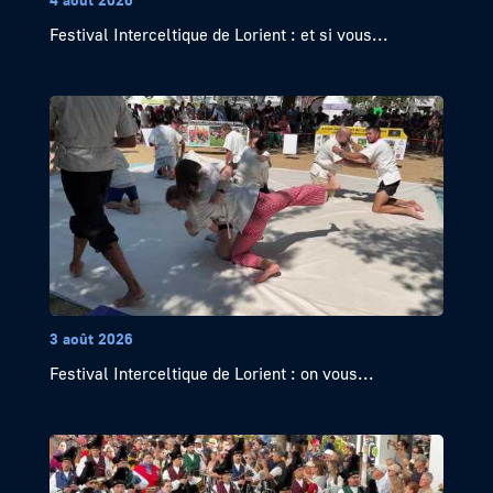
Festival Interceltique de Lorient : et si vous...
3 août 2026
Festival Interceltique de Lorient : on vous...