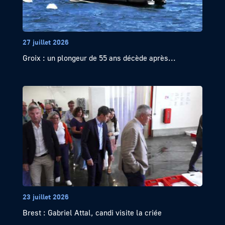
27 juillet 2026
Groix : un plongeur de 55 ans décède après...
23 juillet 2026
Brest : Gabriel Attal, candi visite la criée