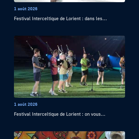
1 août 2026
Festival Interceltique de Lorient : dans les...
1 août 2026
Festival Interceltique de Lorient : on vous...