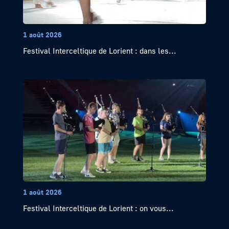
1 août 2026
Festival Interceltique de Lorient : dans les...
1 août 2026
Festival Interceltique de Lorient : on vous...