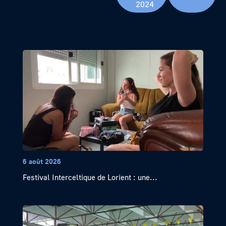
2024
6 août 2026
Festival Interceltique de Lorient : une...