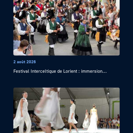
2 août 2026
Festival Interceltique de Lorient : immersion...