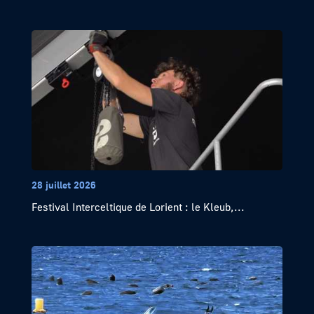
28 juillet 2026
Festival Interceltique de Lorient : le Kleub,...