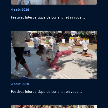
4 août 2026
Festival Interceltique de Lorient : et si vous...
3 août 2026
Festival Interceltique de Lorient : on vous...