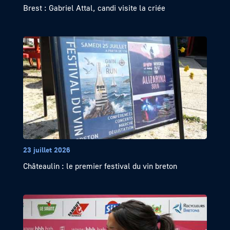
Brest : Gabriel Attal, candi visite la criée
23 juillet 2026
Châteaulin : le premier festival du vin breton