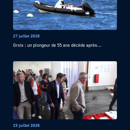
27 juillet 2026
Groix : un plongeur de 55 ans décède après...
23 juillet 2026