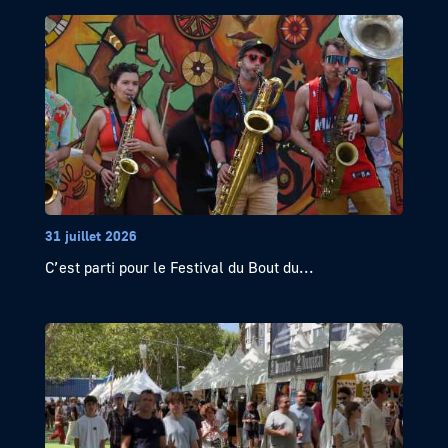
31 juillet 2026
C’est parti pour le Festival du Bout du...