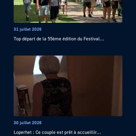
31 juillet 2026
Top départ de la 55ème édition du Festival...
30 juillet 2026
Loperhet : Ce couple est prêt à accueillir...