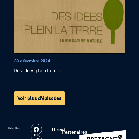
23 décembre 2024
Des idées plein la terre
Voir plus d'épisodes
Direct
Partenaires