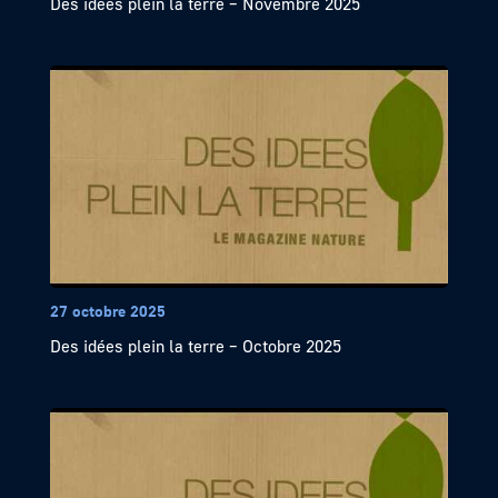
Des idées plein la terre – Novembre 2025
27 octobre 2025
Des idées plein la terre – Octobre 2025