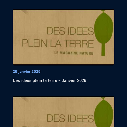
26 janvier 2026
Des idées plein la terre – Janvier 2026