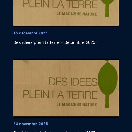
15 décembre 2025
Des idées plein la terre – Décembre 2025
24 novembre 2025