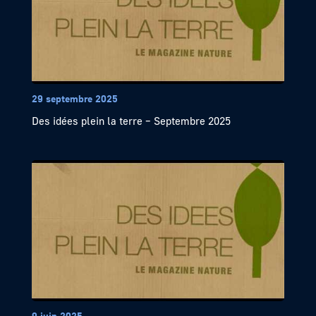
29 septembre 2025
Des idées plein la terre – Septembre 2025
9 juin 2025