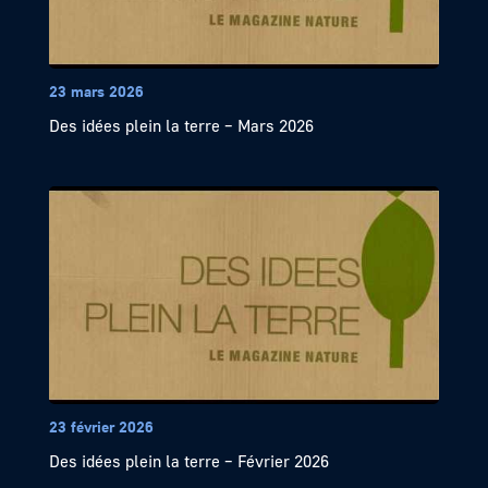
23 mars 2026
Des idées plein la terre – Mars 2026
23 février 2026
Des idées plein la terre – Février 2026