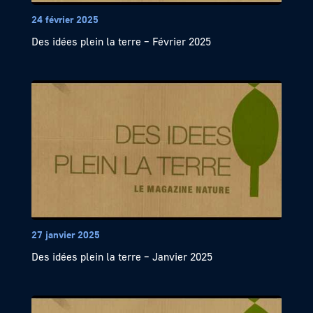
24 février 2025
Des idées plein la terre – Février 2025
27 janvier 2025
Des idées plein la terre – Janvier 2025