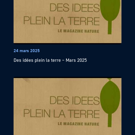
24 mars 2025
Des idées plein la terre – Mars 2025