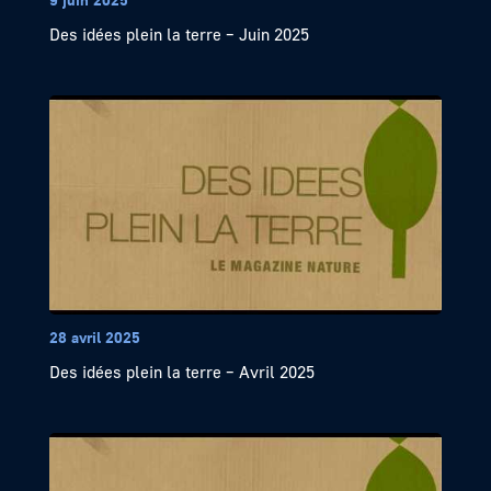
Des idées plein la terre – Juin 2025
28 avril 2025
Des idées plein la terre – Avril 2025