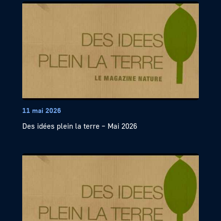
11 mai 2026
Des idées plein la terre – Mai 2026