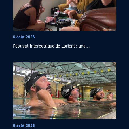
6 août 2026
Festival Interceltique de Lorient : une...
6 août 2026