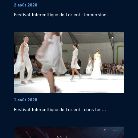
2 août 2026
Festival Interceltique de Lorient : immersion...
1 août 2026
Festival Interceltique de Lorient : dans les...