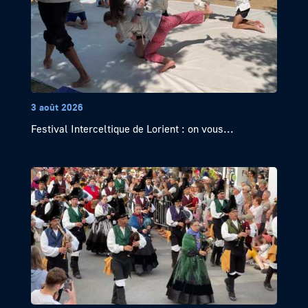
3 août 2026
Festival Interceltique de Lorient : on vous...