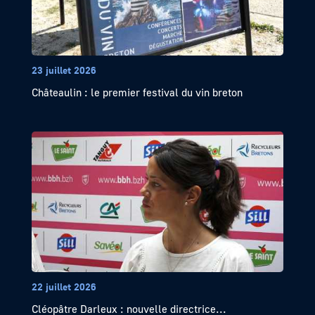
23 juillet 2026
Châteaulin : le premier festival du vin breton
22 juillet 2026
Cléopâtre Darleux : nouvelle directrice...