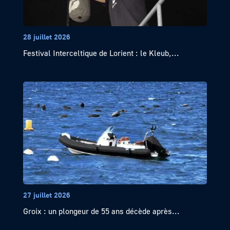
28 juillet 2026
Festival Interceltique de Lorient : le Kleub,...
27 juillet 2026
Groix : un plongeur de 55 ans décède après...