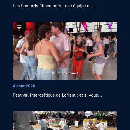
Les homards étincelants : une équipe de...
4 août 2026
Festival Interceltique de Lorient : et si vous...