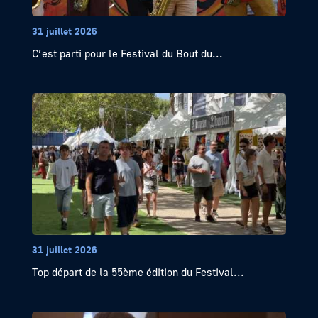
31 juillet 2026
C’est parti pour le Festival du Bout du...
31 juillet 2026
Top départ de la 55ème édition du Festival...