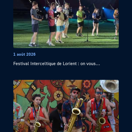
1 août 2026
Festival Interceltique de Lorient : on vous...