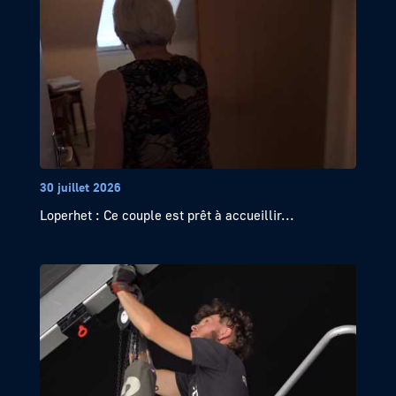
30 juillet 2026
Loperhet : Ce couple est prêt à accueillir...