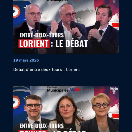
19 mars 2026
Débat d’entre deux tours : Lorient