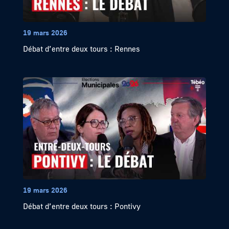
19 mars 2026
Débat d’entre deux tours : Rennes
19 mars 2026
Débat d’entre deux tours : Pontivy