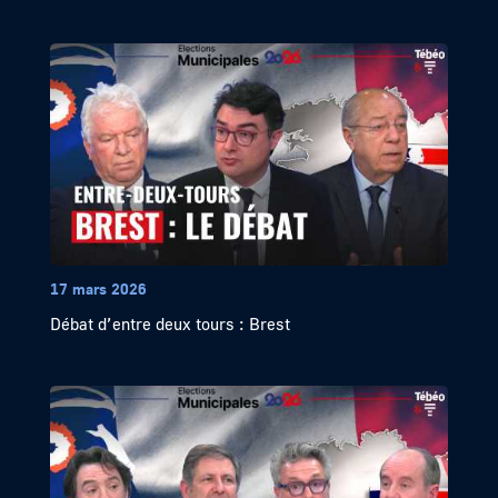
17 mars 2026
Débat d’entre deux tours : Brest