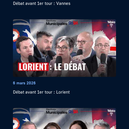
Débat avant 1er tour : Vannes
6 mars 2026
Débat avant 1er tour : Lorient