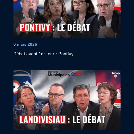
6 mars 2026
Débat avant 1er tour : Pontivy