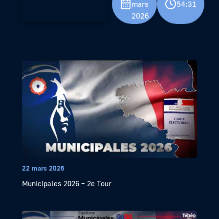
mars
54:31
2026
22 mars 2026
Municipales 2026 – 2e Tour