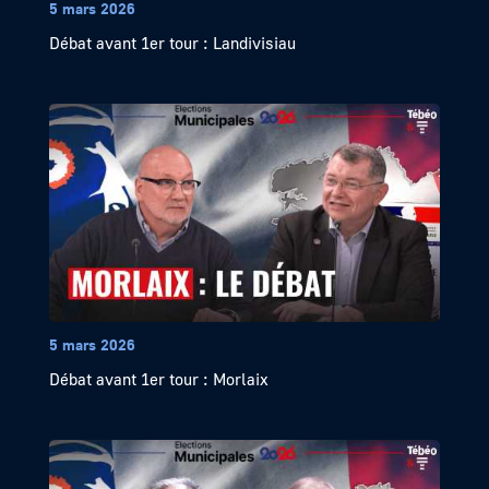
5 mars 2026
Débat avant 1er tour : Landivisiau
5 mars 2026
Débat avant 1er tour : Morlaix