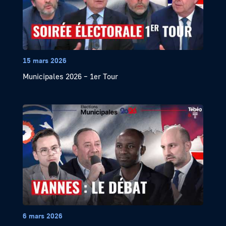
15 mars 2026
Municipales 2026 – 1er Tour
6 mars 2026