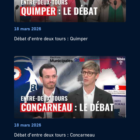
18 mars 2026
Débat d’entre deux tours : Quimper
18 mars 2026
Débat d’entre deux tours : Concarneau