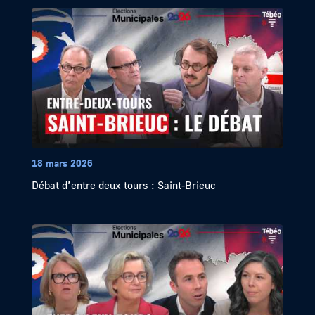
18 mars 2026
Débat d’entre deux tours : Saint-Brieuc