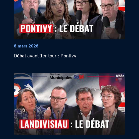
6 mars 2026
Débat avant 1er tour : Pontivy