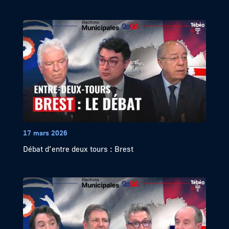
17 mars 2026
Débat d’entre deux tours : Brest