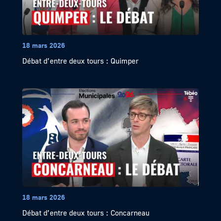
18 mars 2026
Débat d’entre deux tours : Quimper
18 mars 2026
Débat d’entre deux tours : Concarneau