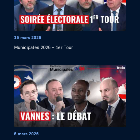
15 mars 2026
Municipales 2026 – 1er Tour
6 mars 2026