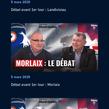
5 mars 2026
Débat avant 1er tour : Landivisiau
5 mars 2026
Débat avant 1er tour : Morlaix