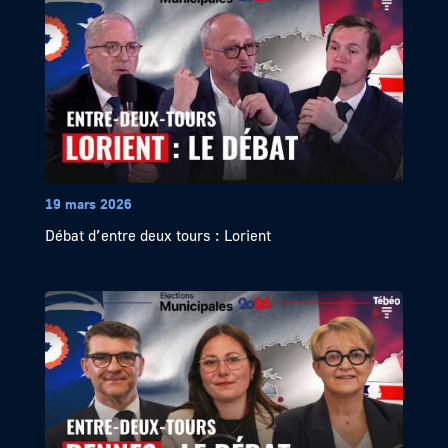
19 mars 2026
Débat d’entre deux tours : Lorient