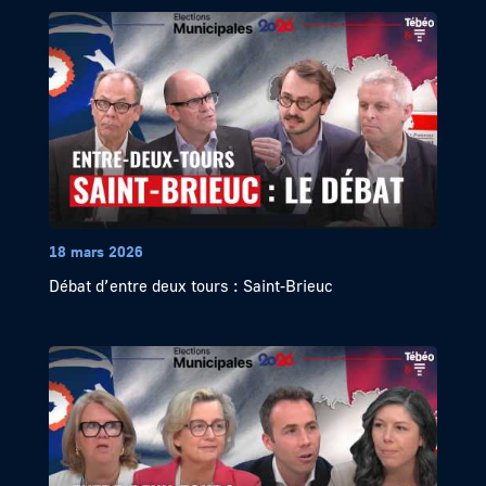
18 mars 2026
Débat d’entre deux tours : Saint-Brieuc