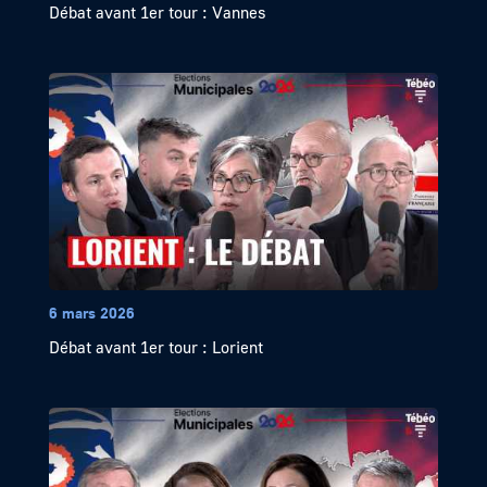
Débat avant 1er tour : Vannes
6 mars 2026
Débat avant 1er tour : Lorient