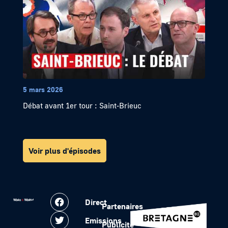
5 mars 2026
Débat avant 1er tour : Saint-Brieuc
Voir plus d'épisodes
Direct
Partenaires
Emissions
Publicité