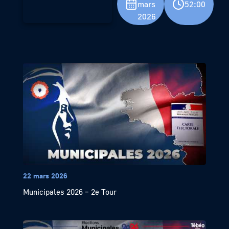
mars
52:00
2026
22 mars 2026
Municipales 2026 – 2e Tour