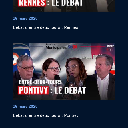
19 mars 2026
Débat d’entre deux tours : Rennes
19 mars 2026
Débat d’entre deux tours : Pontivy