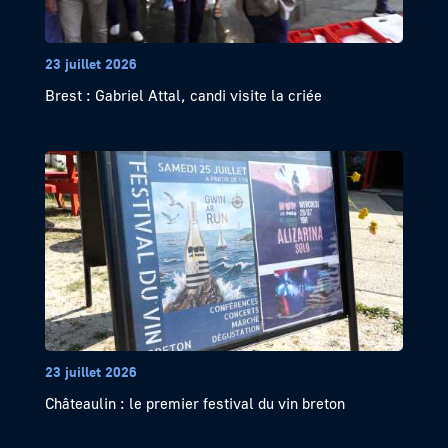
23 juillet 2026
Brest : Gabriel Attal, candi visite la criée
23 juillet 2026
Châteaulin : le premier festival du vin breton