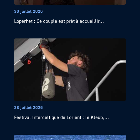
30 juillet 2026
Loperhet : Ce couple est prêt à accueillir...
28 juillet 2026
Festival Interceltique de Lorient : le Kleub,...