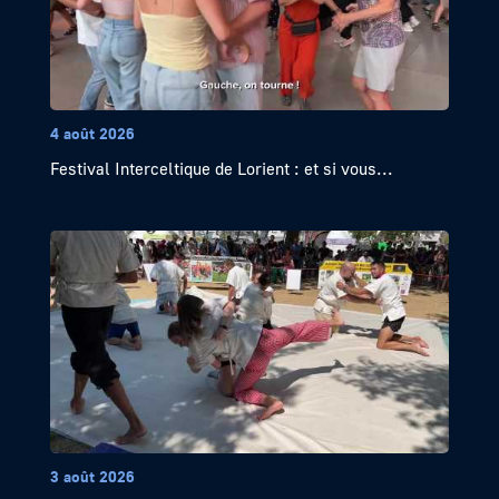
4 août 2026
Festival Interceltique de Lorient : et si vous...
3 août 2026