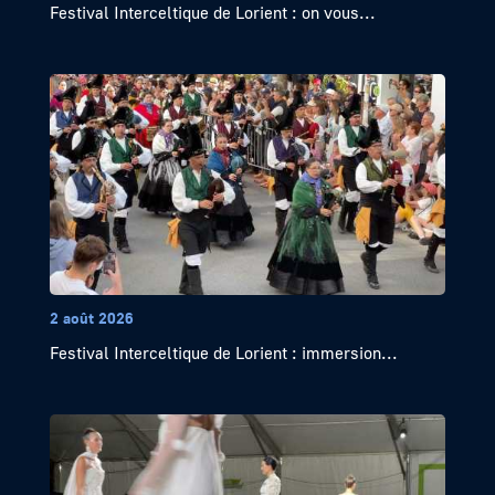
Festival Interceltique de Lorient : on vous...
2 août 2026
Festival Interceltique de Lorient : immersion...