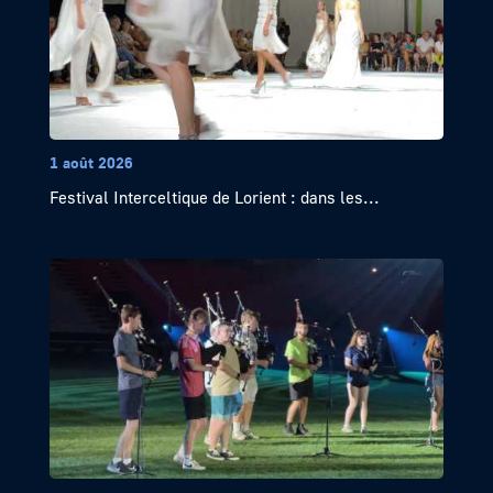
1 août 2026
Festival Interceltique de Lorient : dans les...