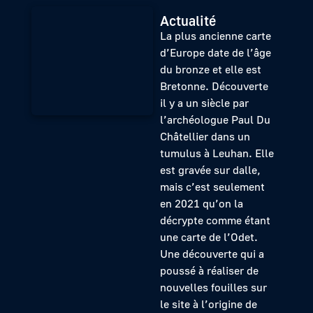
Actualité
La plus ancienne carte
d’Europe date de l’âge
du bronze et elle est
Bretonne. Découverte
il y a un siècle par
l’archéologue Paul Du
Châtellier dans un
tumulus à Leuhan. Elle
est gravée sur dalle,
mais c’est seulement
en 2021 qu’on la
décrypte comme étant
une carte de l’Odet.
Une découverte qui a
poussé à réaliser de
nouvelles fouilles sur
le site à l’origine de