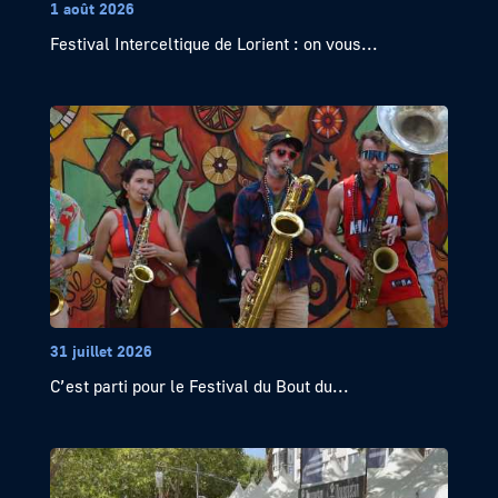
1 août 2026
Festival Interceltique de Lorient : on vous...
31 juillet 2026
C’est parti pour le Festival du Bout du...