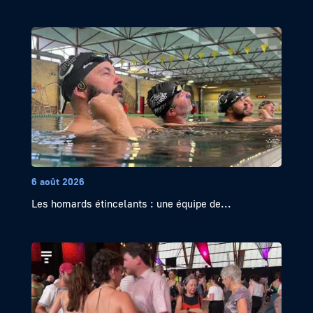
6 août 2026
Les homards étincelants : une équipe de...