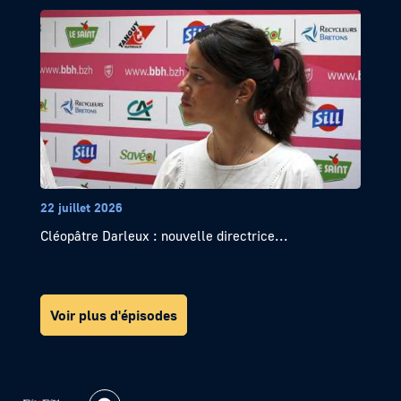
22 juillet 2026
Cléopâtre Darleux : nouvelle directrice...
Voir plus d'épisodes