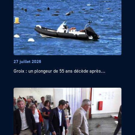
27 juillet 2026
Groix : un plongeur de 55 ans décède après...