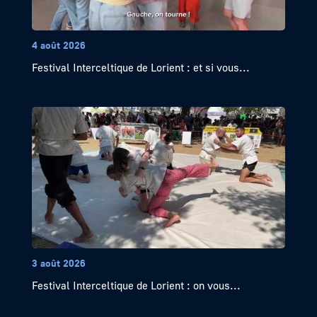
4 août 2026
Festival Interceltique de Lorient : et si vous...
3 août 2026
Festival Interceltique de Lorient : on vous...