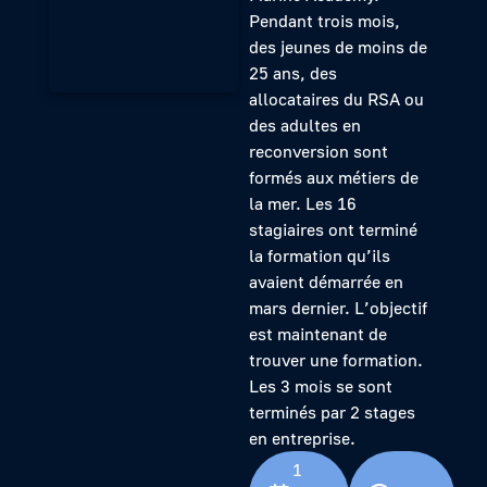
Pendant trois mois,
des jeunes de moins de
25 ans, des
allocataires du RSA ou
des adultes en
reconversion sont
formés aux métiers de
la mer. Les 16
stagiaires ont terminé
la formation qu’ils
avaient démarrée en
mars dernier. L’objectif
est maintenant de
trouver une formation.
Les 3 mois se sont
terminés par 2 stages
en entreprise.
1