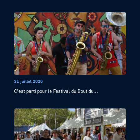
31 juillet 2026
C’est parti pour le Festival du Bout du...