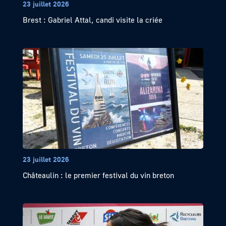
23 juillet 2026
Brest : Gabriel Attal, candi visite la criée
23 juillet 2026
Châteaulin : le premier festival du vin breton