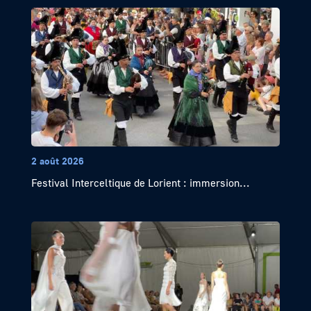
2 août 2026
Festival Interceltique de Lorient : immersion...