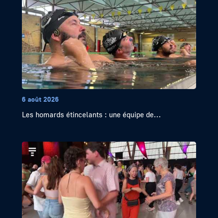
6 août 2026
Les homards étincelants : une équipe de...