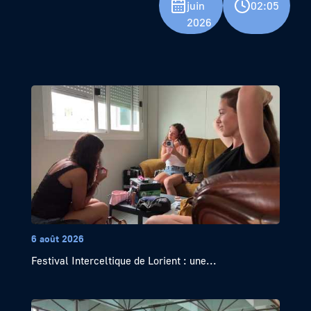
juin
02:05
2026
6 août 2026
Festival Interceltique de Lorient : une...