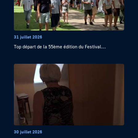
31 juillet 2026
Top départ de la 55ème édition du Festival...
30 juillet 2026