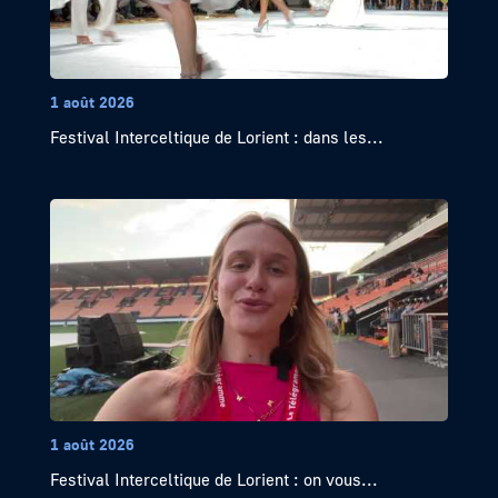
1 août 2026
Festival Interceltique de Lorient : dans les...
1 août 2026
Festival Interceltique de Lorient : on vous...