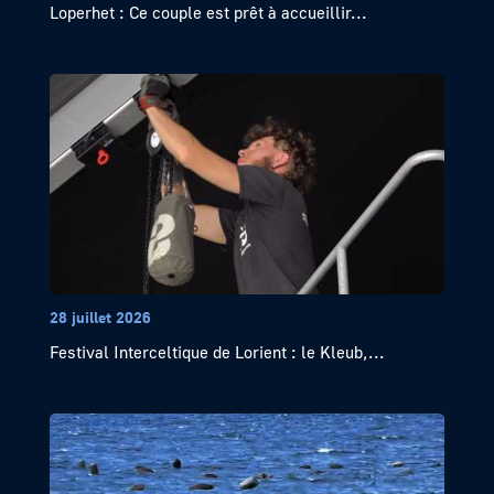
Loperhet : Ce couple est prêt à accueillir...
28 juillet 2026
Festival Interceltique de Lorient : le Kleub,...