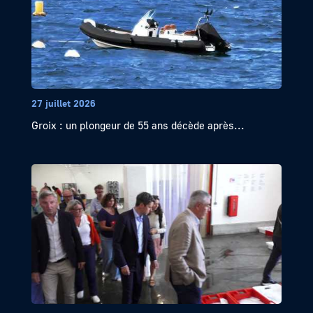
27 juillet 2026
Groix : un plongeur de 55 ans décède après...