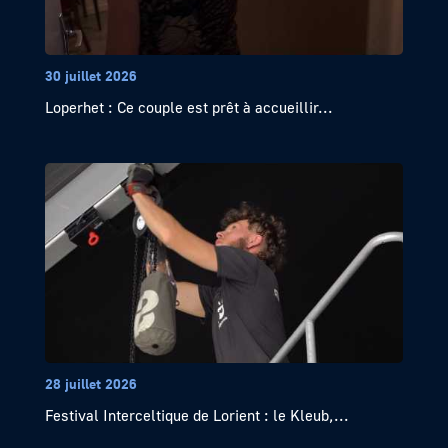
30 juillet 2026
Loperhet : Ce couple est prêt à accueillir...
28 juillet 2026
Festival Interceltique de Lorient : le Kleub,...