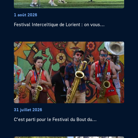
1 août 2026
Festival Interceltique de Lorient : on vous...
31 juillet 2026
C’est parti pour le Festival du Bout du...