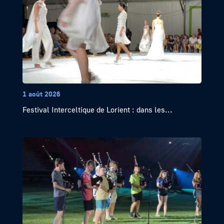
1 août 2026
Festival Interceltique de Lorient : dans les...