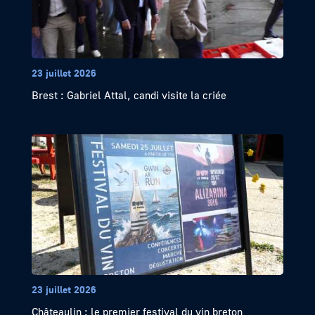
23 juillet 2026
Brest : Gabriel Attal, candi visite la criée
23 juillet 2026
Châteaulin : le premier festival du vin breton