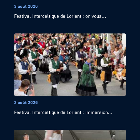
3 août 2026
Festival Interceltique de Lorient : on vous...
2 août 2026
Festival Interceltique de Lorient : immersion...