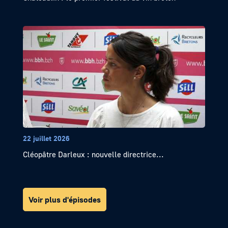
22 juillet 2026
Cléopâtre Darleux : nouvelle directrice...
Voir plus d'épisodes