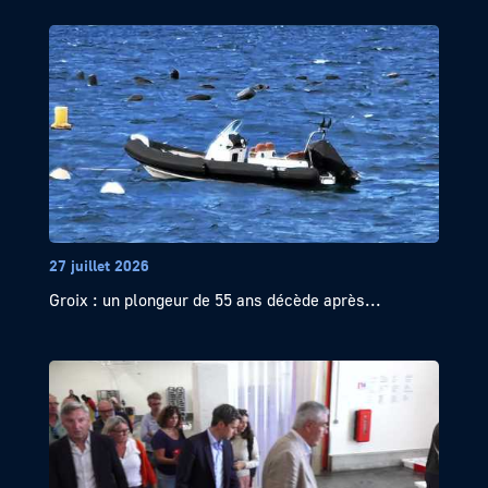
27 juillet 2026
Groix : un plongeur de 55 ans décède après...