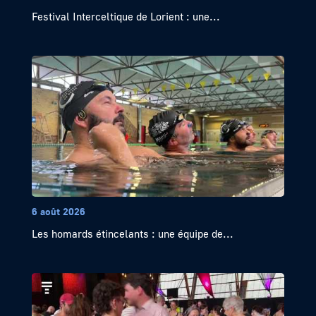
Festival Interceltique de Lorient : une...
6 août 2026
Les homards étincelants : une équipe de...