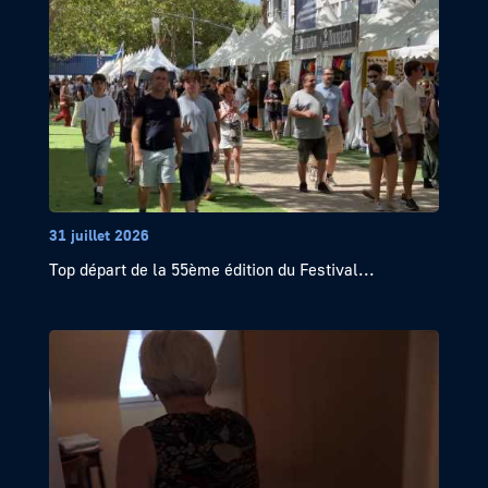
31 juillet 2026
Top départ de la 55ème édition du Festival...