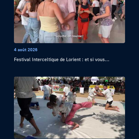
4 août 2026
Festival Interceltique de Lorient : et si vous...