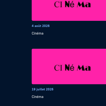
4 août 2026
Cinéma
19 juillet 2026
Cinéma