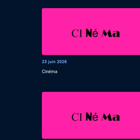
23 juin 2026
Cinéma