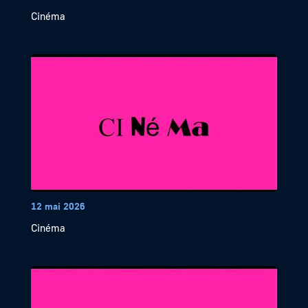
Cinéma
12 mai 2026
Cinéma