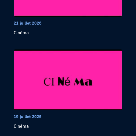
21 juillet 2026
Cinéma
19 juillet 2026
Cinéma