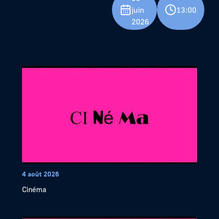
juin
13:00
2026
4 août 2026
Cinéma