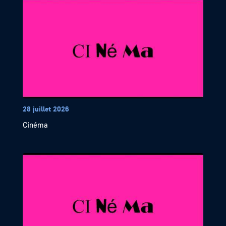
28 juillet 2026
Cinéma