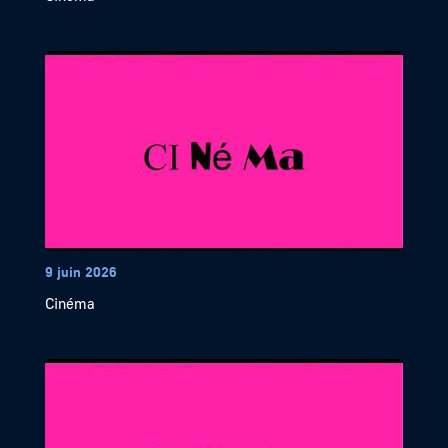
9 juin 2026
Cinéma