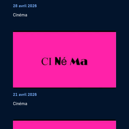
28 avril 2026
Cinéma
21 avril 2026
Cinéma