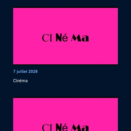
7 juillet 2026
Cinéma