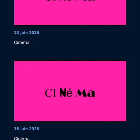
23 juin 2026
Cinéma
16 juin 2026
Cinéma