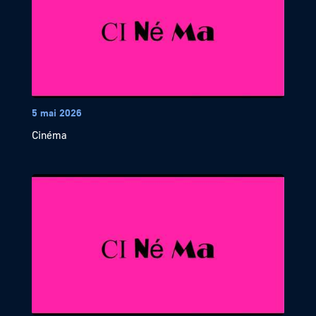
5 mai 2026
Cinéma