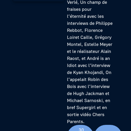
Verlé, Un champ de
fraises pour
l’éternité avec les
interviews de Philippe
Rebbot, Florence
Loiret Caille, Grégory
Montel, Estelle Meyer
et le réalisateur Alain
Raost, et André is an
Idiot avec l’interview
de Kyan Khojandi, On
l’appelait Robin des
Bois avec l’interview
de Hugh Jackman et
Michael Sarnoski, en
bref Supergirl et en
sortie vidéo Chers
Parents.
30