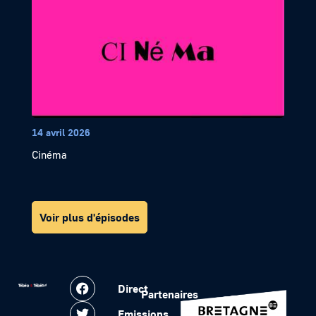
14 avril 2026
Cinéma
Voir plus d'épisodes
Direct
Partenaires
Emissions