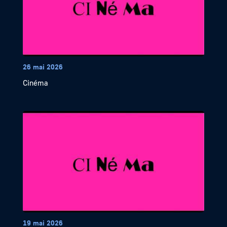
26 mai 2026
Cinéma
19 mai 2026