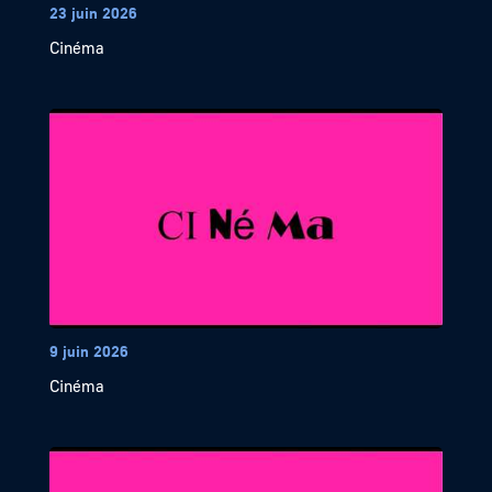
23 juin 2026
Cinéma
9 juin 2026
Cinéma