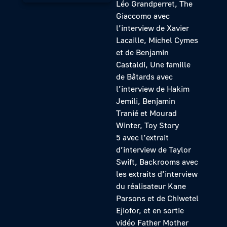
Léo Grandperret, The
Giaccomo avec
l’interview de Xavier
Lacaille, Michel Cymes
et de Benjamin
Castaldi, Une famille
de Bâtards avec
l’interview de Hakim
Jemili, Benjamin
Tranié et Mourad
Winter, Toy Story
5 avec l’extrait
d’interview de Taylor
Swift, Backrooms avec
les extraits d’interview
du réalisateur Kane
Parsons et de Chiwetel
Ejiofor, et en sortie
vidéo Father Mother