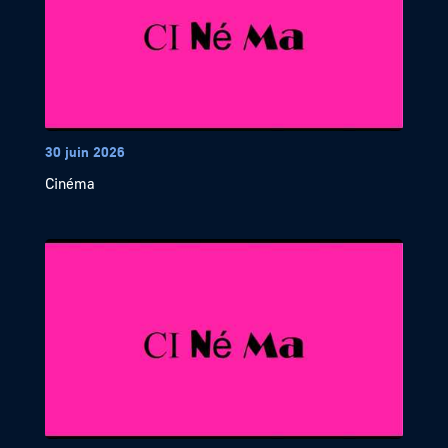
30 juin 2026
Cinéma