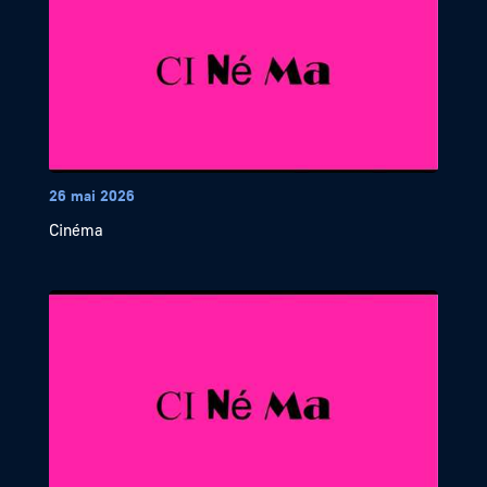
26 mai 2026
Cinéma