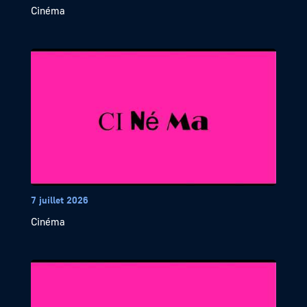
Cinéma
7 juillet 2026
Cinéma