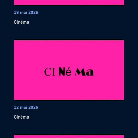
19 mai 2026
Cinéma
12 mai 2026
Cinéma