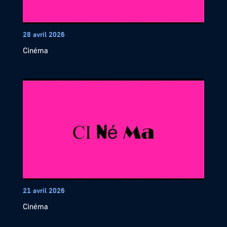
28 avril 2026
Cinéma
21 avril 2026
Cinéma