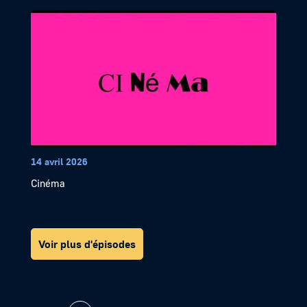
14 avril 2026
Cinéma
Voir plus d'épisodes