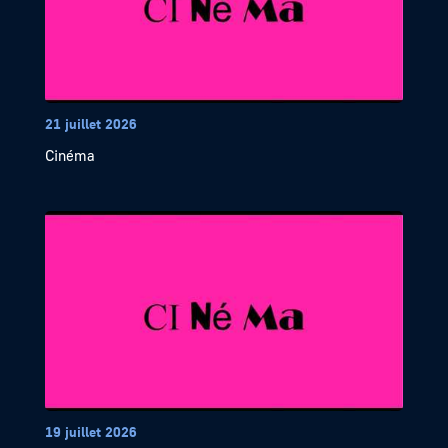
21 juillet 2026
Cinéma
19 juillet 2026