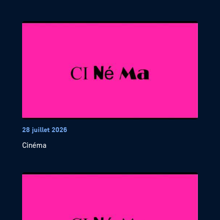
28 juillet 2026
Cinéma