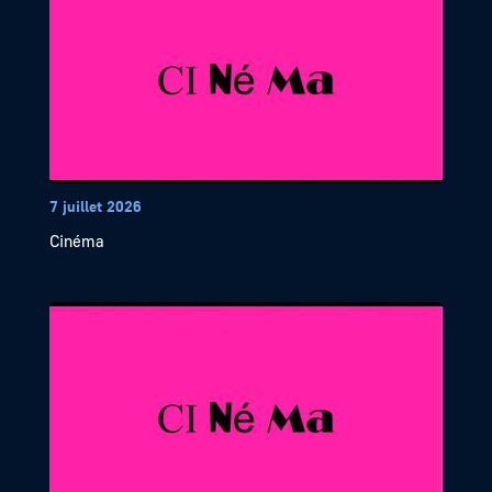
7 juillet 2026
Cinéma