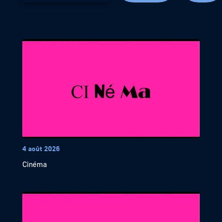
4 août 2026
Cinéma