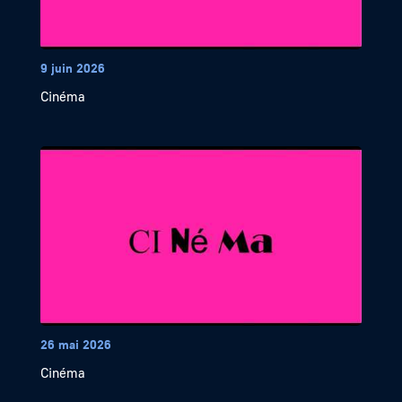
9 juin 2026
Cinéma
26 mai 2026
Cinéma