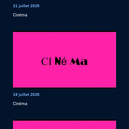
21 juillet 2026
Cinéma
19 juillet 2026
Cinéma