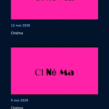
12 mai 2026
Cinéma
5 mai 2026
Cinéma