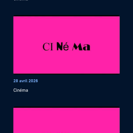
28 avril 2026
Cinéma