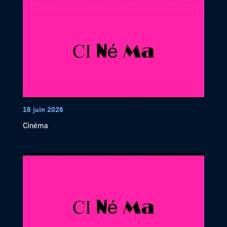
16 juin 2026
Cinéma