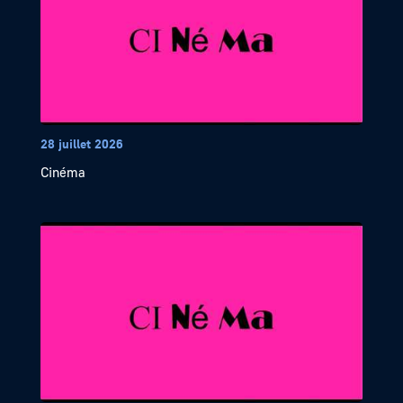
28 juillet 2026
Cinéma