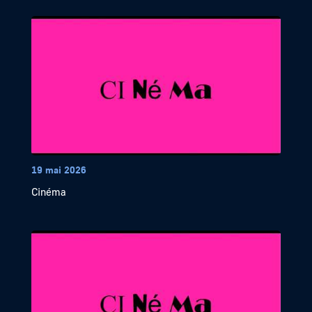
19 mai 2026
Cinéma