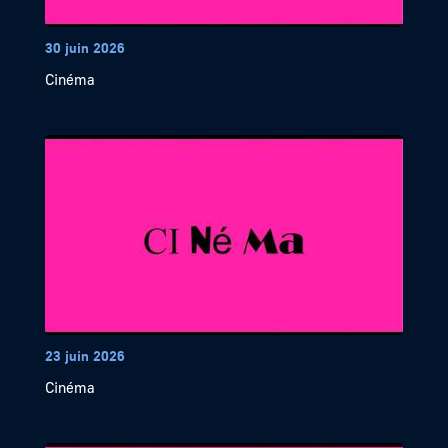
30 juin 2026
Cinéma
23 juin 2026
Cinéma