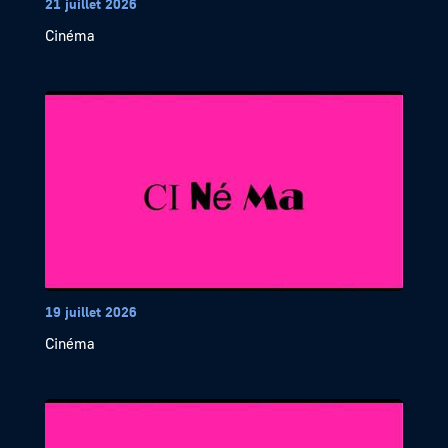
21 juillet 2026
Cinéma
19 juillet 2026
Cinéma