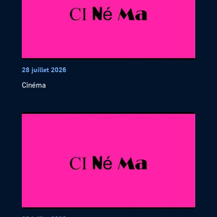
28 juillet 2026
Cinéma