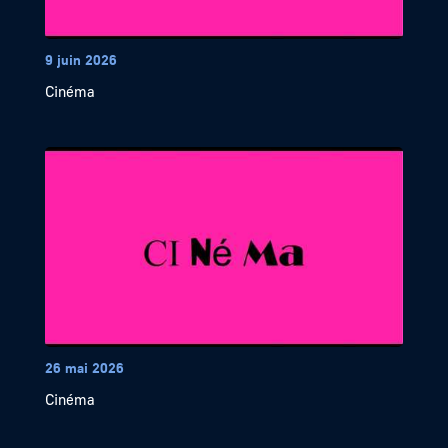
9 juin 2026
Cinéma
26 mai 2026
Cinéma