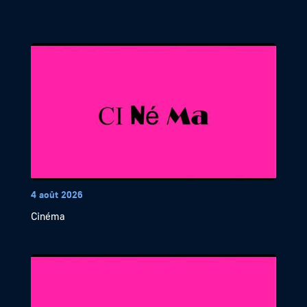
4 août 2026
Cinéma