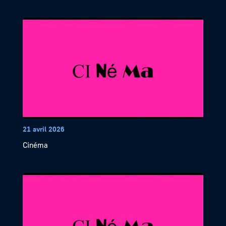
21 avril 2026
Cinéma