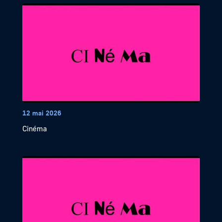
12 mai 2026
Cinéma