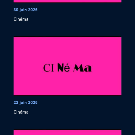
30 juin 2026
Cinéma
23 juin 2026
Cinéma