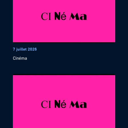
7 juillet 2026
Cinéma