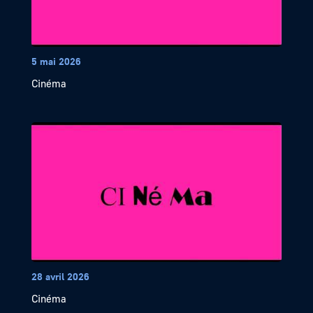
5 mai 2026
Cinéma
28 avril 2026
Cinéma