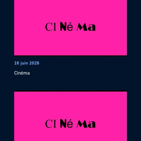
16 juin 2026
Cinéma