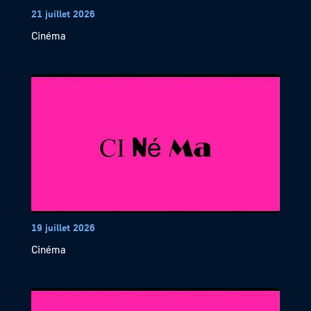
21 juillet 2026
Cinéma
19 juillet 2026
Cinéma