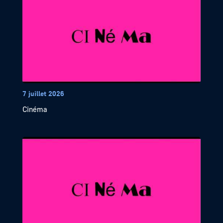
7 juillet 2026
Cinéma