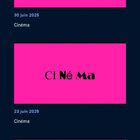
30 juin 2026
Cinéma
23 juin 2026
Cinéma