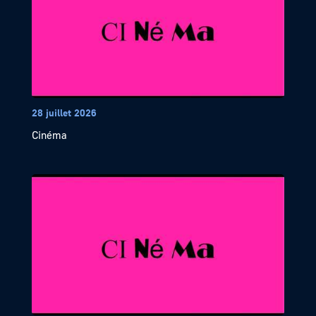
28 juillet 2026
Cinéma