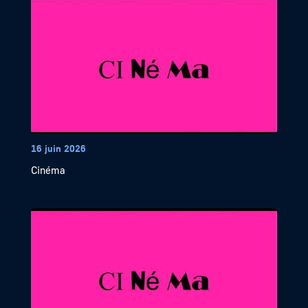
16 juin 2026
Cinéma