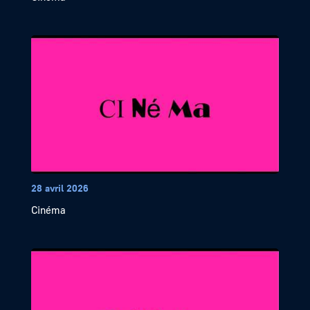
28 avril 2026
Cinéma