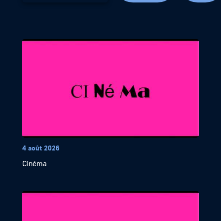
4 août 2026
Cinéma