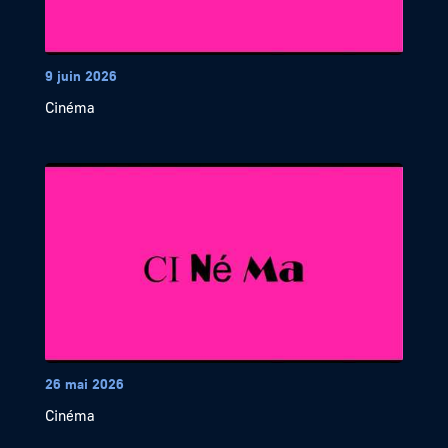
9 juin 2026
Cinéma
26 mai 2026
Cinéma