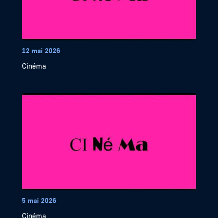
12 mai 2026
Cinéma
5 mai 2026
Cinéma