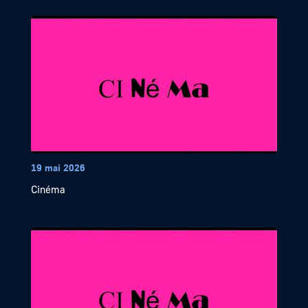
19 mai 2026
Cinéma