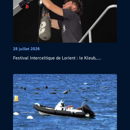
28 juillet 2026
Festival Interceltique de Lorient : le Kleub,...