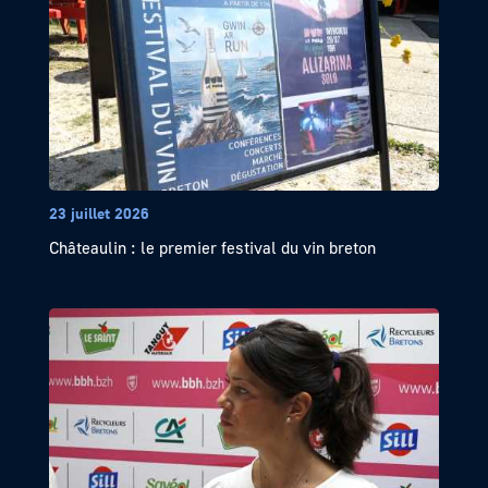
23 juillet 2026
Châteaulin : le premier festival du vin breton