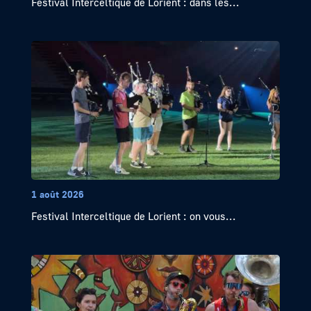
Festival Interceltique de Lorient : dans les...
1 août 2026
Festival Interceltique de Lorient : on vous...