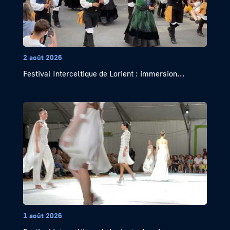
2 août 2026
Festival Interceltique de Lorient : immersion...
1 août 2026