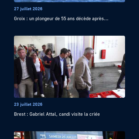
27 juillet 2026
Groix : un plongeur de 55 ans décède après...
23 juillet 2026
Brest : Gabriel Attal, candi visite la criée