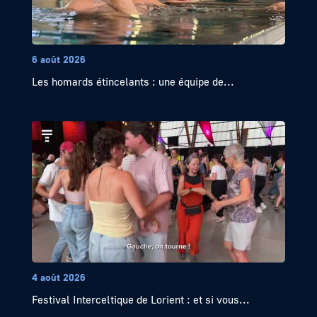
6 août 2026
Les homards étincelants : une équipe de...
4 août 2026
Festival Interceltique de Lorient : et si vous...