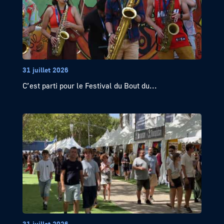
31 juillet 2026
C’est parti pour le Festival du Bout du...
31 juillet 2026