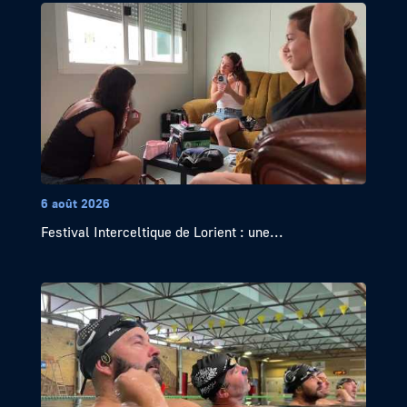
6 août 2026
Festival Interceltique de Lorient : une...