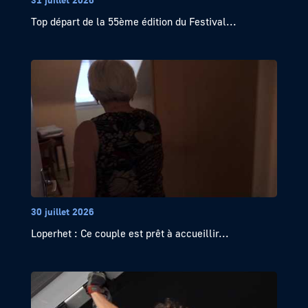
Top départ de la 55ème édition du Festival...
30 juillet 2026
Loperhet : Ce couple est prêt à accueillir...