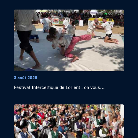
3 août 2026
Festival Interceltique de Lorient : on vous...