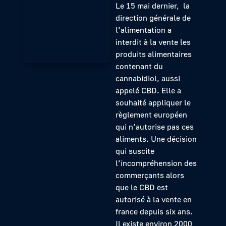
Le 15 mai dernier, la
direction générale de
l’alimentation a
interdit à la vente les
produits alimentaires
contenant du
cannabidiol, aussi
appelé CBD. Elle a
souhaité appliquer le
règlement européen
qui n’autorise pas ces
aliments. Une décision
qui suscite
l’incompréhension des
commerçants alors
que le CBD est
autorisé à la vente en
france depuis six ans.
Il existe environ 2000