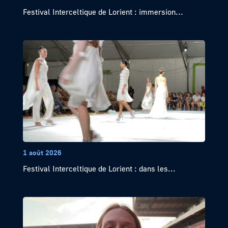
Festival Interceltique de Lorient : immersion...
1 août 2026
Festival Interceltique de Lorient : dans les...