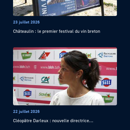
23 juillet 2026
Châteaulin : le premier festival du vin breton
22 juillet 2026
Cléopâtre Darleux : nouvelle directrice...