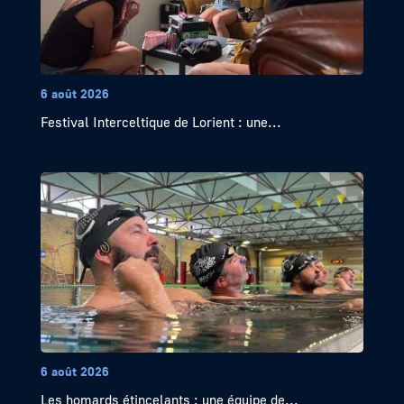
6 août 2026
Festival Interceltique de Lorient : une...
6 août 2026
Les homards étincelants : une équipe de...