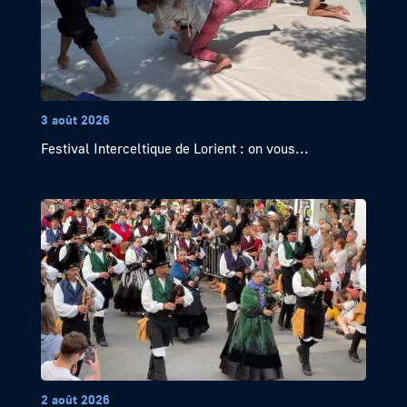
3 août 2026
Festival Interceltique de Lorient : on vous...
2 août 2026