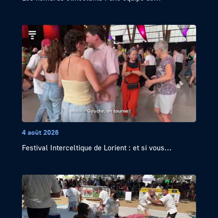
4 août 2026
Festival Interceltique de Lorient : et si vous...