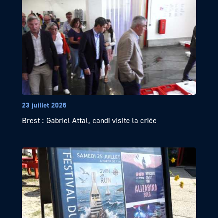
23 juillet 2026
Brest : Gabriel Attal, candi visite la criée