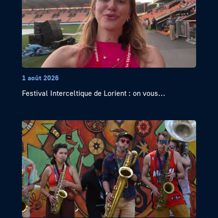
1 août 2026
Festival Interceltique de Lorient : on vous...