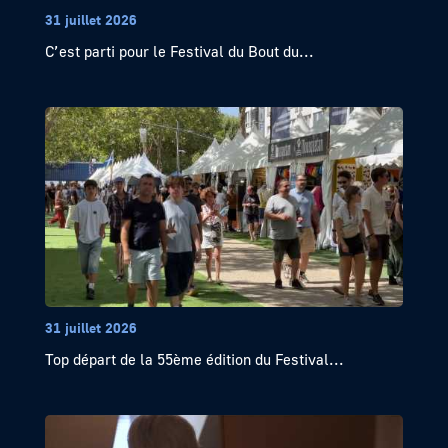
31 juillet 2026
C’est parti pour le Festival du Bout du...
31 juillet 2026
Top départ de la 55ème édition du Festival...