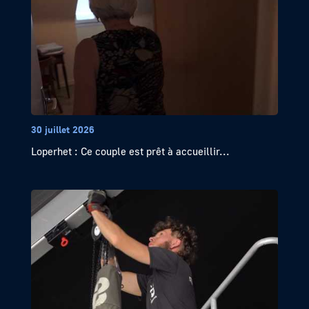
30 juillet 2026
Loperhet : Ce couple est prêt à accueillir...