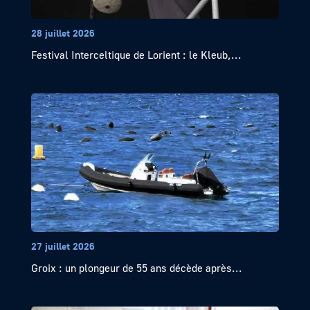
28 juillet 2026
Festival Interceltique de Lorient : le Kleub,...
27 juillet 2026
Groix : un plongeur de 55 ans décède après...