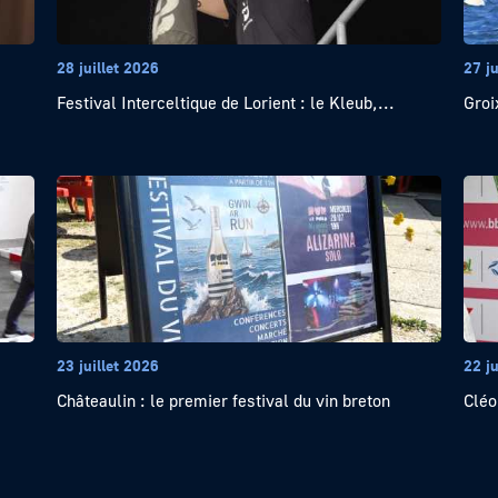
28 juillet 2026
27 ju
Festival Interceltique de Lorient : le Kleub,...
Groi
23 juillet 2026
22 ju
Châteaulin : le premier festival du vin breton
Cléo