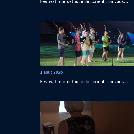
Festival Interceltique de Lorient : on vous...
1 août 2026
Festival Interceltique de Lorient : on vous...