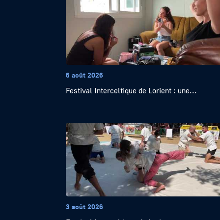
6 août 2026
Festival Interceltique de Lorient : une...
3 août 2026