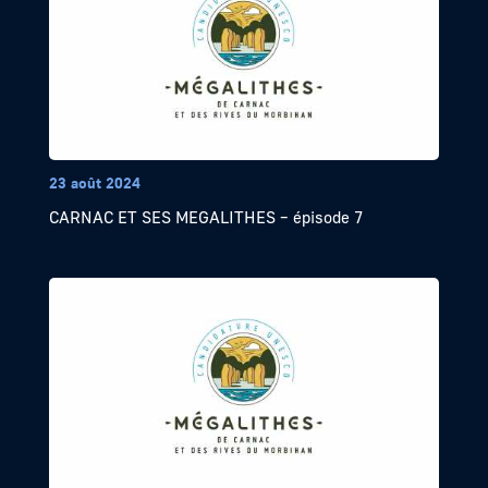
23 août 2024
CARNAC ET SES MEGALITHES – épisode 7