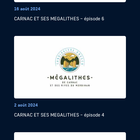
16 août 2024
CARNAC ET SES MEGALITHES – épisode 6
2 août 2024
CARNAC ET SES MEGALITHES – épisode 4