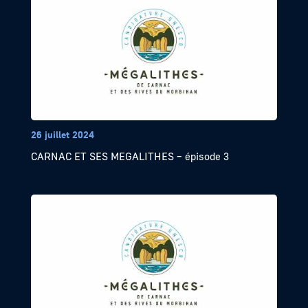
26 juillet 2024
CARNAC ET SES MEGALITHES – épisode 3