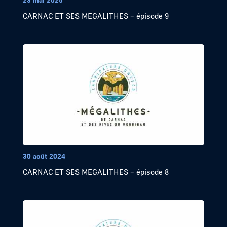
CARNAC ET SES MEGALITHES – épisode 9
30 août 2024
CARNAC ET SES MEGALITHES – épisode 8