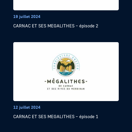
19 juillet 2024
CARNAC ET SES MEGALITHES – épisode 2
12 juillet 2024
CARNAC ET SES MEGALITHES – épisode 1