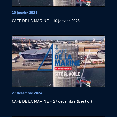
10 janvier 2025
CAFE DE LA MARINE – 10 janvier 2025
27 décembre 2024
CAFE DE LA MARINE – 27 décembre (Best of)