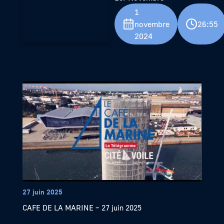
1
novembre
26:55
2024
27 juin 2025
CAFE DE LA MARINE – 27 juin 2025