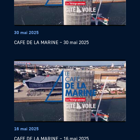
30 mai 2025
CAFE DE LA MARINE – 30 mai 2025
16 mai 2025
CAFE DE LA MARINE – 16 mai 2025