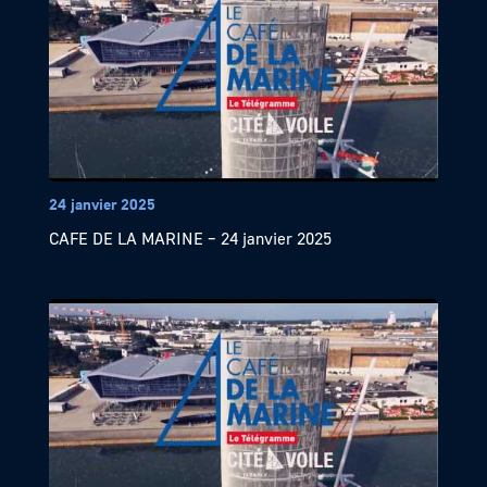
24 janvier 2025
CAFE DE LA MARINE – 24 janvier 2025