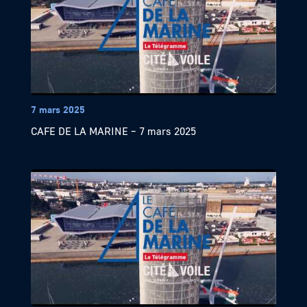
7 mars 2025
CAFE DE LA MARINE – 7 mars 2025