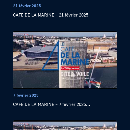
21 février 2025
CAFE DE LA MARINE – 21 février 2025
7 février 2025
CAFE DE LA MARINE – 7 février 2025...