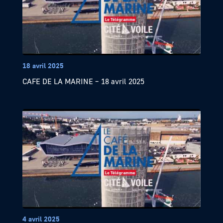
18 avril 2025
CAFE DE LA MARINE – 18 avril 2025
4 avril 2025