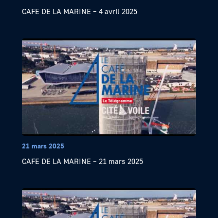
CAFE DE LA MARINE – 4 avril 2025
21 mars 2025
CAFE DE LA MARINE – 21 mars 2025