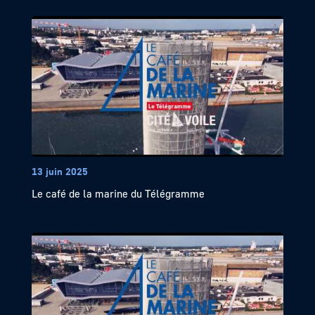
13 juin 2025
Le café de la marine du Télégramme