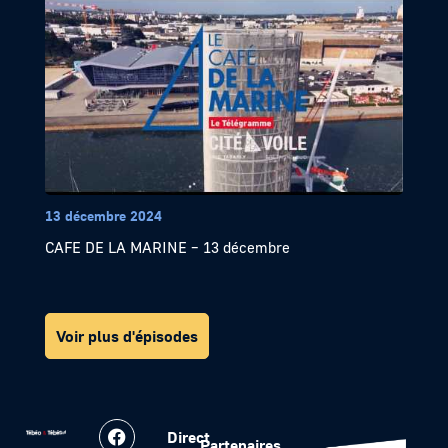
13 décembre 2024
CAFE DE LA MARINE – 13 décembre
Voir plus d'épisodes
Direct
Partenaires