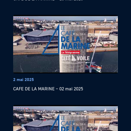
2 mai 2025
CAFE DE LA MARINE – 02 mai 2025