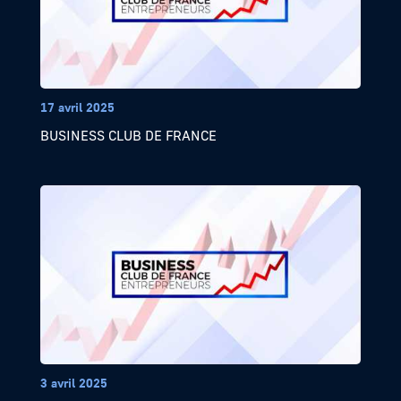
17 avril 2025
BUSINESS CLUB DE FRANCE
3 avril 2025