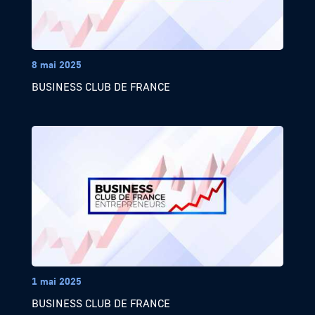
8 mai 2025
BUSINESS CLUB DE FRANCE
1 mai 2025
BUSINESS CLUB DE FRANCE