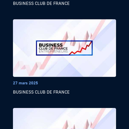
BUSINESS CLUB DE FRANCE
27 mars 2025
BUSINESS CLUB DE FRANCE