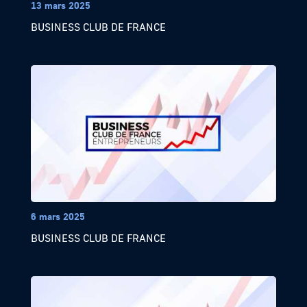
13 mars 2025
BUSINESS CLUB DE FRANCE
6 mars 2025
BUSINESS CLUB DE FRANCE