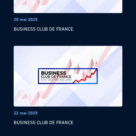
29 mai 2025
BUSINESS CLUB DE FRANCE
22 mai 2025
BUSINESS CLUB DE FRANCE