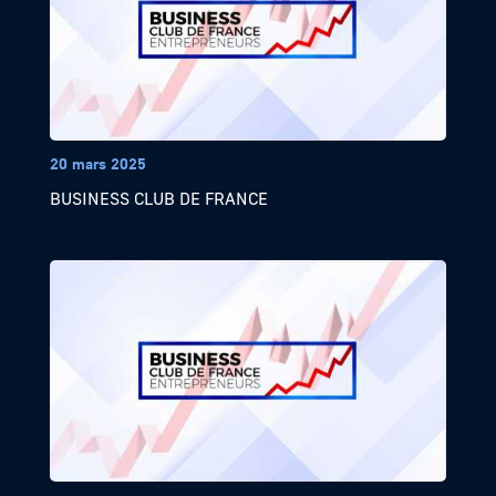
20 mars 2025
BUSINESS CLUB DE FRANCE