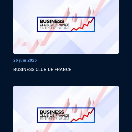
26 juin 2025
BUSINESS CLUB DE FRANCE