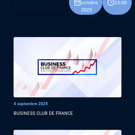
octobre
13:00
2023
4 septembre 2025
BUSINESS CLUB DE FRANCE