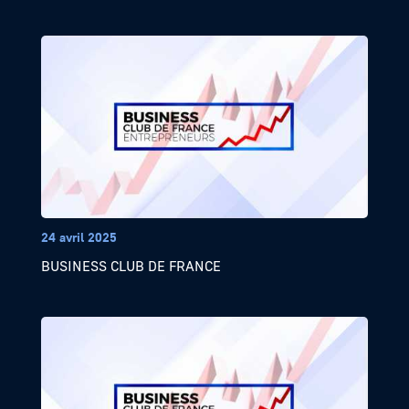
24 avril 2025
BUSINESS CLUB DE FRANCE