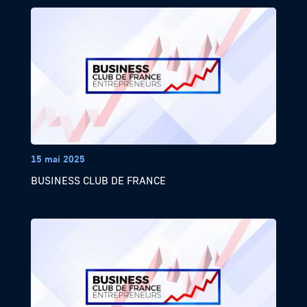
15 mai 2025
BUSINESS CLUB DE FRANCE