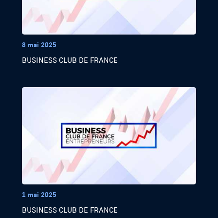
8 mai 2025
BUSINESS CLUB DE FRANCE
1 mai 2025
BUSINESS CLUB DE FRANCE