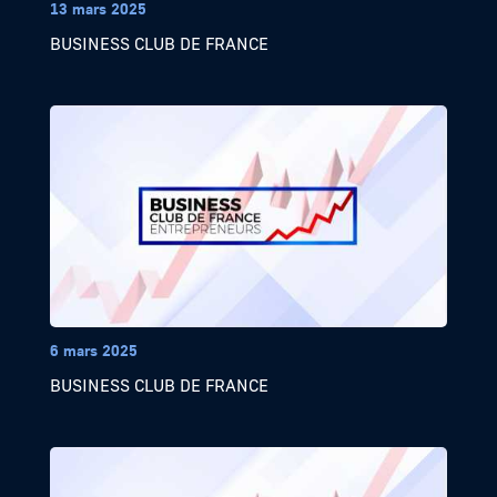
13 mars 2025
BUSINESS CLUB DE FRANCE
6 mars 2025
BUSINESS CLUB DE FRANCE