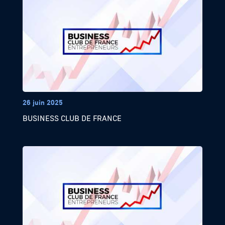
26 juin 2025
BUSINESS CLUB DE FRANCE