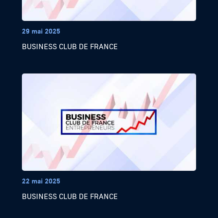
29 mai 2025
BUSINESS CLUB DE FRANCE
22 mai 2025
BUSINESS CLUB DE FRANCE