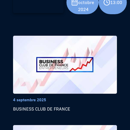
octobre
13:00
2024
4 septembre 2025
BUSINESS CLUB DE FRANCE