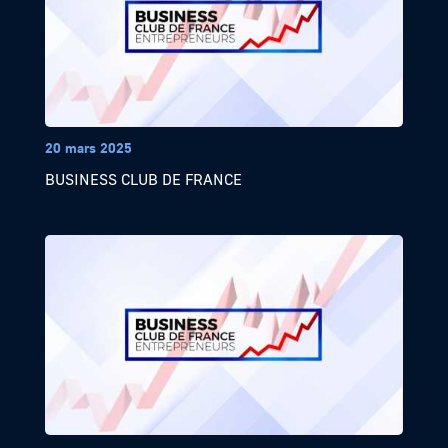
20 mars 2025
BUSINESS CLUB DE FRANCE