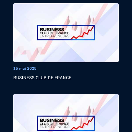
15 mai 2025
BUSINESS CLUB DE FRANCE