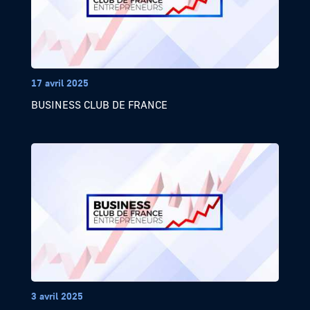
17 avril 2025
BUSINESS CLUB DE FRANCE
3 avril 2025