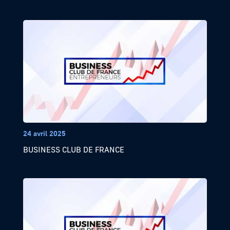
24 avril 2025
BUSINESS CLUB DE FRANCE