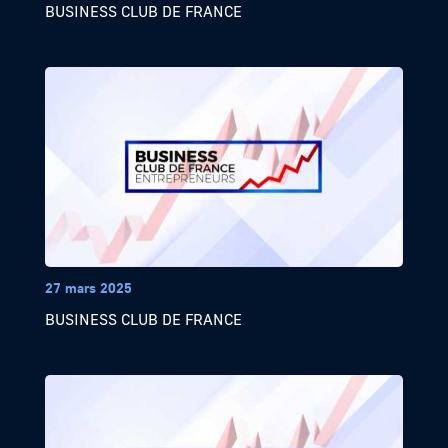
BUSINESS CLUB DE FRANCE
27 mars 2025
BUSINESS CLUB DE FRANCE