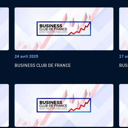
24 avril 2025
17 a
BUSINESS CLUB DE FRANCE
BUS