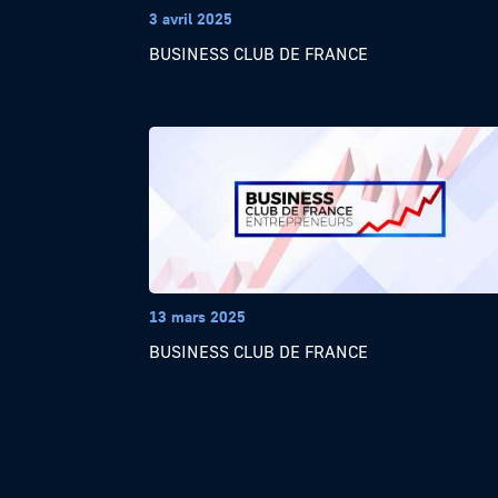
3 avril 2025
BUSINESS CLUB DE FRANCE
13 mars 2025
BUSINESS CLUB DE FRANCE