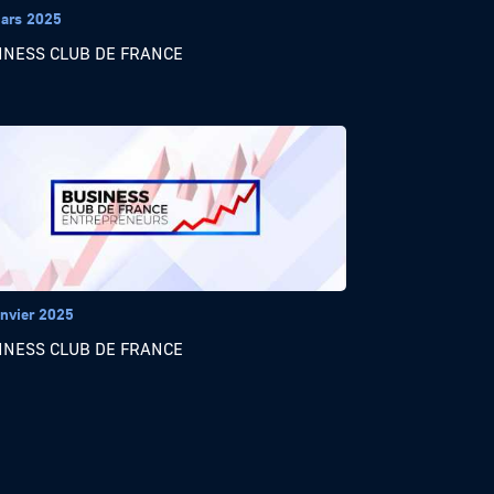
ars 2025
INESS CLUB DE FRANCE
anvier 2025
INESS CLUB DE FRANCE