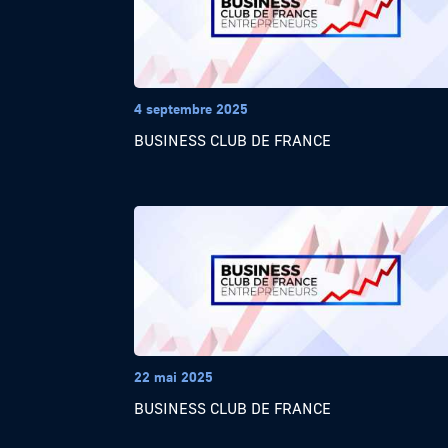
4 septembre 2025
BUSINESS CLUB DE FRANCE
22 mai 2025
BUSINESS CLUB DE FRANCE