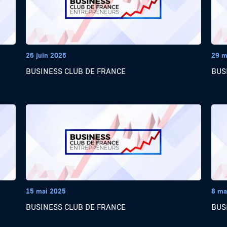
26 juin 2025
29 m
BUSINESS CLUB DE FRANCE
BUS
15 mai 2025
8 ma
BUSINESS CLUB DE FRANCE
BUS