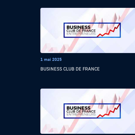
1 mai 2025
BUSINESS CLUB DE FRANCE