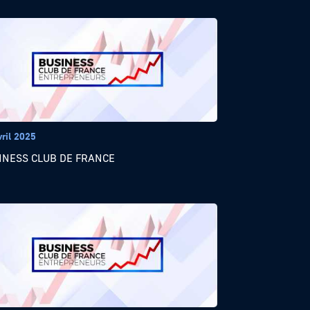
vril 2025
INESS CLUB DE FRANCE