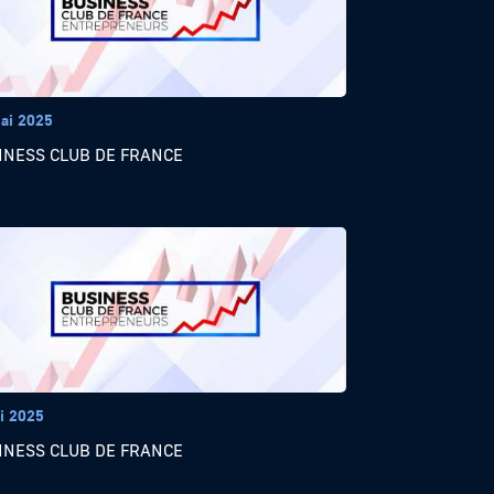
ai 2025
INESS CLUB DE FRANCE
i 2025
INESS CLUB DE FRANCE