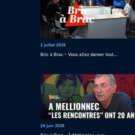
2 juillet 2026
Bric à Brac – Vous allez danser tout...
24 juin 2026