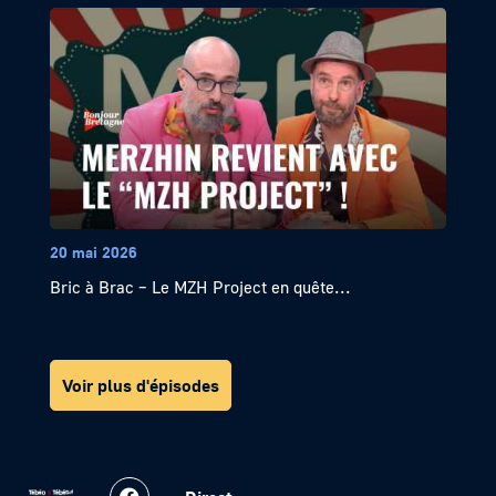
20 mai 2026
Bric à Brac – Le MZH Project en quête...
Voir plus d'épisodes