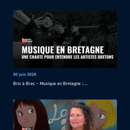
30 juin 2026
Bric à Brac – Musique en Bretagne :...