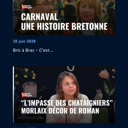
16 juin 2026
Bric à Brac – C’est...