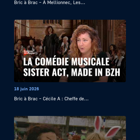
Bric à Brac – À Mellionnec, Les...
18 juin 2026
Bric à Brac – Cécile A : Cheffe de...