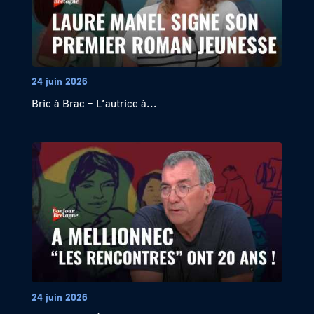
24 juin 2026
Bric à Brac – L’autrice à...
24 juin 2026