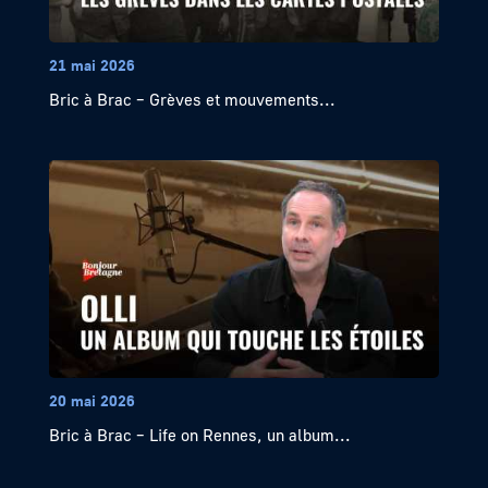
21 mai 2026
Bric à Brac – Grèves et mouvements...
20 mai 2026
Bric à Brac – Life on Rennes, un album...