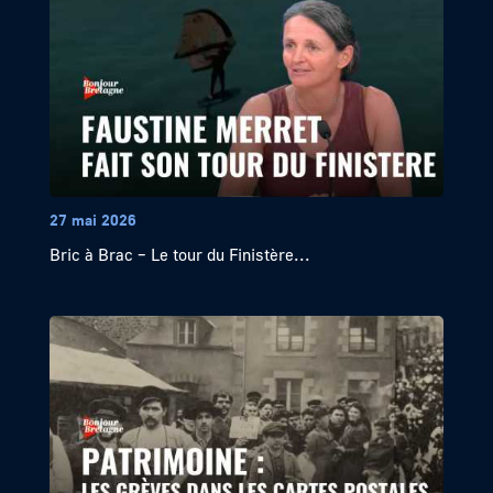
27 mai 2026
Bric à Brac – Le tour du Finistère...