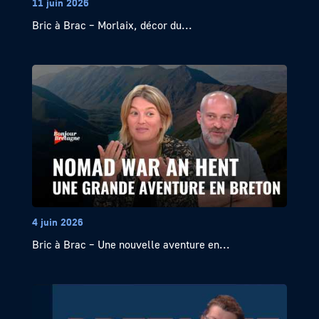
11 juin 2026
Bric à Brac – Morlaix, décor du...
4 juin 2026
Bric à Brac – Une nouvelle aventure en...