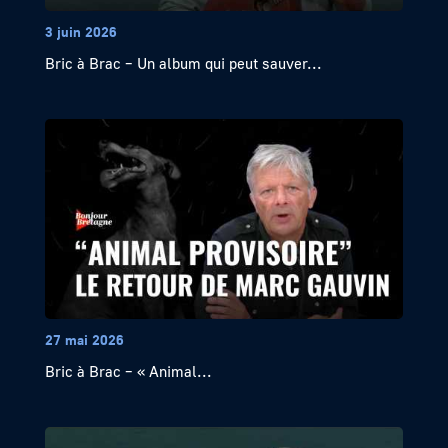
3 juin 2026
Bric à Brac – Un album qui peut sauver...
27 mai 2026
Bric à Brac – « Animal...