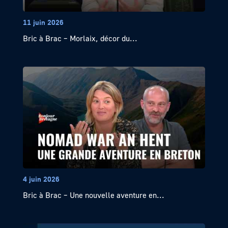
11 juin 2026
Bric à Brac – Morlaix, décor du...
4 juin 2026
Bric à Brac – Une nouvelle aventure en...