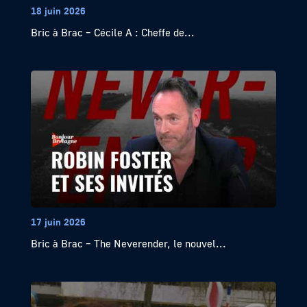
18 juin 2026
Bric à Brac – Cécile A : Cheffe de...
17 juin 2026
Bric à Brac – The Neverender, le nouvel...