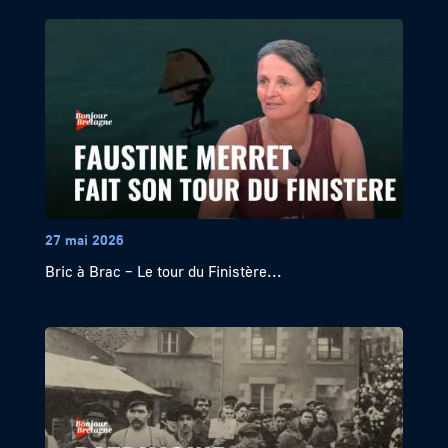
27 mai 2026
Bric à Brac – Le tour du Finistère...