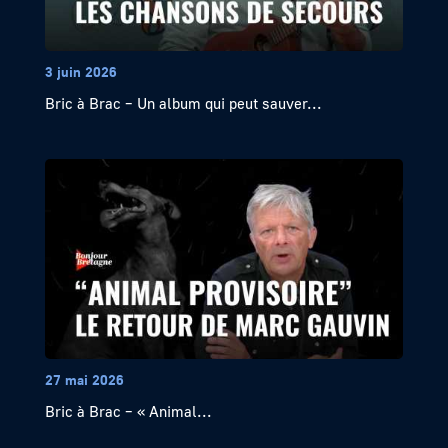
3 juin 2026
Bric à Brac – Un album qui peut sauver...
27 mai 2026
Bric à Brac – « Animal...