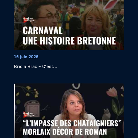
16 juin 2026
Bric à Brac – C’est...