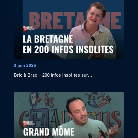
3 juin 2026
Bric à Brac – 200 infos insolites sur...