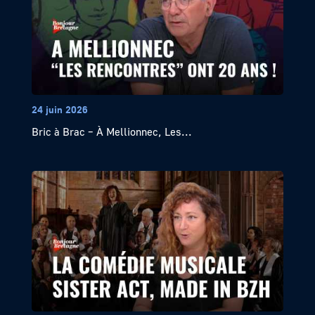
24 juin 2026
Bric à Brac – À Mellionnec, Les...