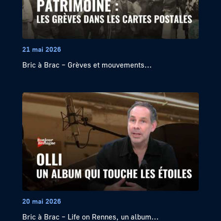
21 mai 2026
Bric à Brac – Grèves et mouvements...
20 mai 2026
Bric à Brac – Life on Rennes, un album...