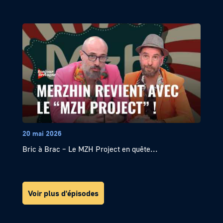
20 mai 2026
Bric à Brac – Le MZH Project en quête...
Voir plus d'épisodes