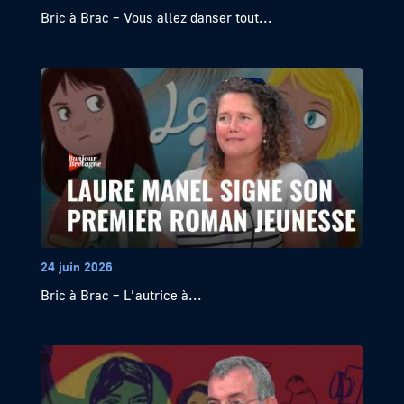
Bric à Brac – Vous allez danser tout...
24 juin 2026
Bric à Brac – L’autrice à...