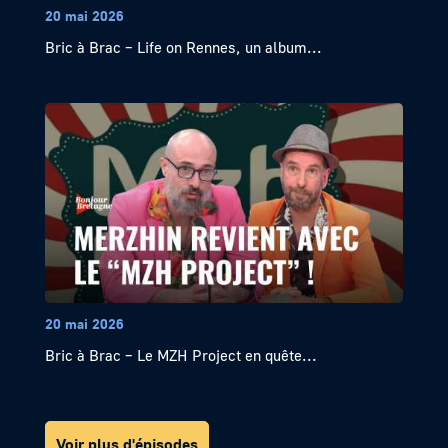
20 mai 2026
Bric à Brac – Life on Rennes, un album...
20 mai 2026
Bric à Brac – Le MZH Project en quête...
Voir plus d'épisodes