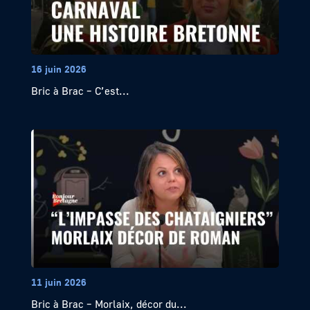
16 juin 2026
Bric à Brac – C’est...
11 juin 2026
Bric à Brac – Morlaix, décor du...