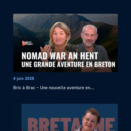
4 juin 2026
Bric à Brac – Une nouvelle aventure en...