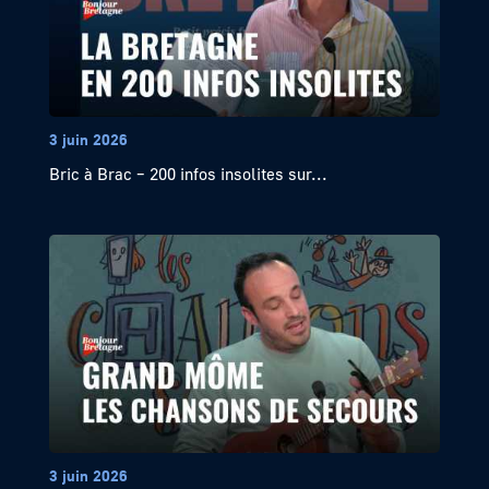
3 juin 2026
Bric à Brac – 200 infos insolites sur...
3 juin 2026