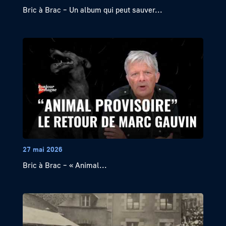
Bric à Brac – Un album qui peut sauver...
27 mai 2026
Bric à Brac – « Animal...