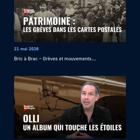
21 mai 2026
Bric à Brac – Grèves et mouvements...