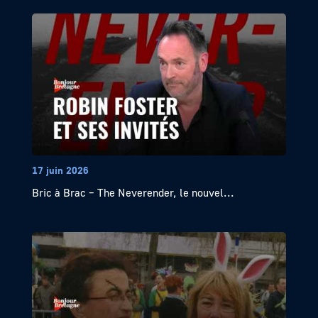
17 juin 2026
Bric à Brac – The Neverender, le nouvel...