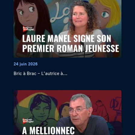
24 juin 2026
Bric à Brac – L’autrice à...