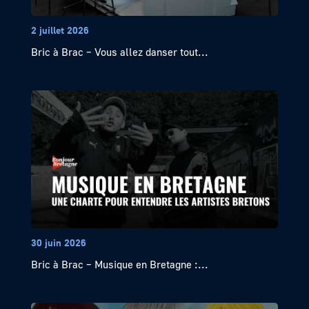
2 juillet 2026
Bric à Brac – Vous allez danser tout...
30 juin 2026
Bric à Brac – Musique en Bretagne :...