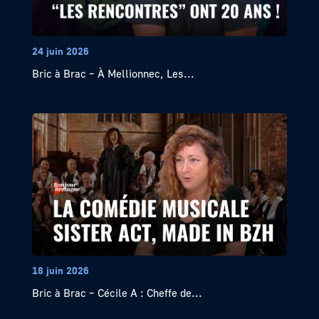
24 juin 2026
Bric à Brac – À Mellionnec, Les...
18 juin 2026
Bric à Brac – Cécile A : Cheffe de...