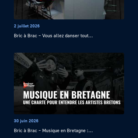
2 juillet 2026
Bric à Brac – Vous allez danser tout...
30 juin 2026
Bric à Brac – Musique en Bretagne :...