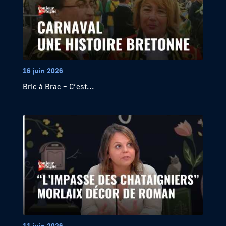
16 juin 2026
Bric à Brac – C’est...
11 juin 2026