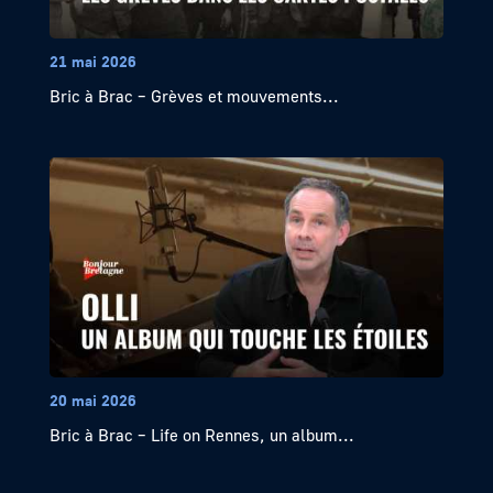
21 mai 2026
Bric à Brac – Grèves et mouvements...
20 mai 2026
Bric à Brac – Life on Rennes, un album...