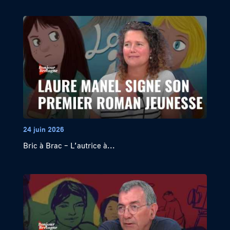
24 juin 2026
Bric à Brac – L’autrice à...