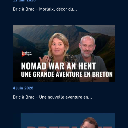
Bric à Brac – Morlaix, décor du...
4 juin 2026
Bric à Brac – Une nouvelle aventure en...