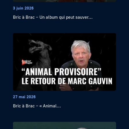
3 juin 2026
Bric à Brac – Un album qui peut sauver...
27 mai 2026
Bric à Brac – « Animal...