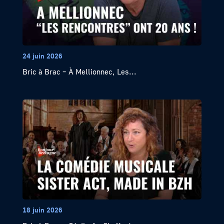
24 juin 2026
Bric à Brac – À Mellionnec, Les...
18 juin 2026