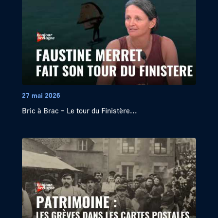
27 mai 2026
Bric à Brac – Le tour du Finistère...