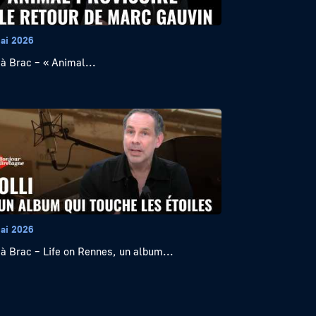
ai 2026
 à Brac – « Animal...
ai 2026
 à Brac – Life on Rennes, un album...