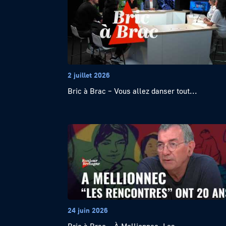
2 juillet 2026
Bric à Brac – Vous allez danser tout...
24 juin 2026