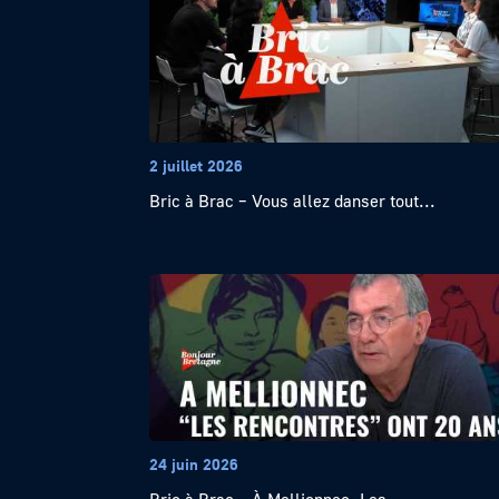
2 juillet 2026
Bric à Brac – Vous allez danser tout...
24 juin 2026