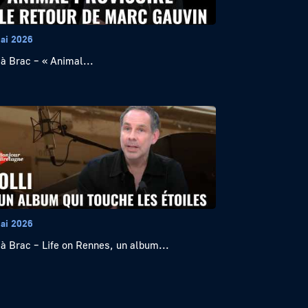
ai 2026
 à Brac – « Animal...
ai 2026
 à Brac – Life on Rennes, un album...