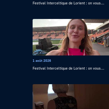
Festival Interceltique de Lorient : on vous...
1 août 2026
Festival Interceltique de Lorient : on vous...