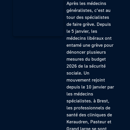
Après les médecins
généralistes, c’est au
tour des spécialistes
de faire grève. Depuis
le 5 janvier, les
médecins libéraux ont
entamé une grève pour
dénoncer plusieurs
mesures du budget
2026 de la sécurité
sociale. Un
mouvement rejoint
depuis le 10 janvier par
les médecins
spécialistes. à Brest,
les professionnels de
santé des cliniques de
Keraudren, Pasteur et
Grand large se sont