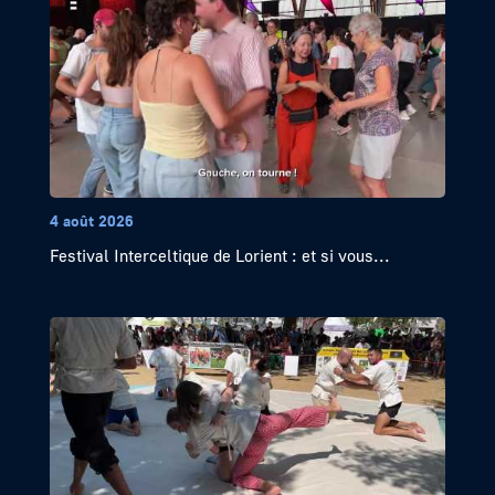
4 août 2026
Festival Interceltique de Lorient : et si vous...