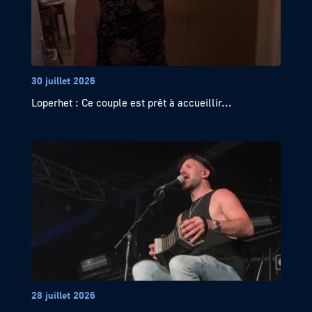
30 juillet 2026
Loperhet : Ce couple est prêt à accueillir...
28 juillet 2026