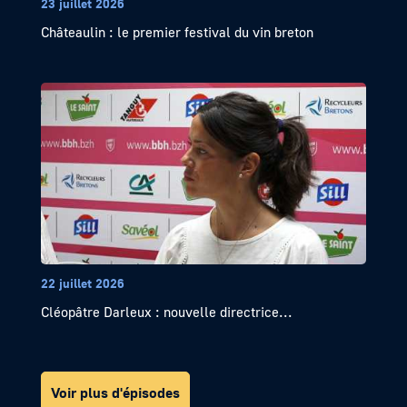
23 juillet 2026
Châteaulin : le premier festival du vin breton
22 juillet 2026
Cléopâtre Darleux : nouvelle directrice...
Voir plus d'épisodes