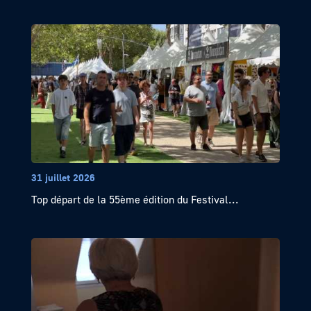
31 juillet 2026
Top départ de la 55ème édition du Festival...