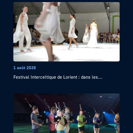
1 août 2026
Festival Interceltique de Lorient : dans les...