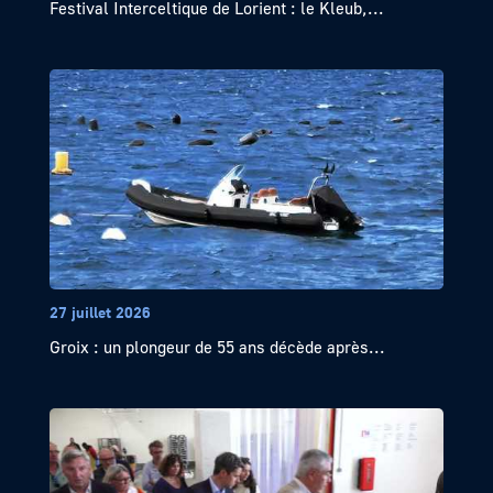
Festival Interceltique de Lorient : le Kleub,...
27 juillet 2026
Groix : un plongeur de 55 ans décède après...