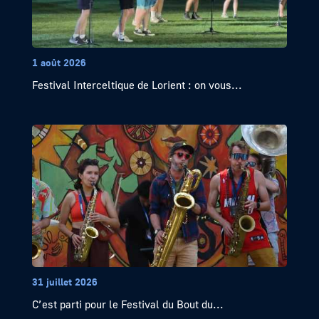
1 août 2026
Festival Interceltique de Lorient : on vous...
31 juillet 2026
C’est parti pour le Festival du Bout du...