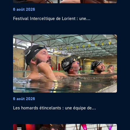
6 août 2026
Festival Interceltique de Lorient : une...
6 août 2026
Les homards étincelants : une équipe de...