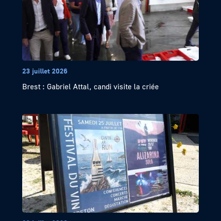
23 juillet 2026
Brest : Gabriel Attal, candi visite la criée