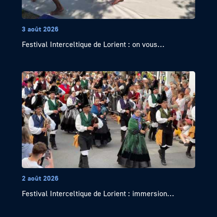
3 août 2026
Festival Interceltique de Lorient : on vous...
2 août 2026
Festival Interceltique de Lorient : immersion...