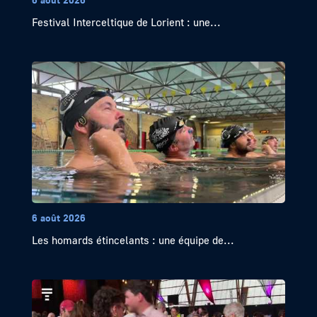
Festival Interceltique de Lorient : une...
6 août 2026
Les homards étincelants : une équipe de...