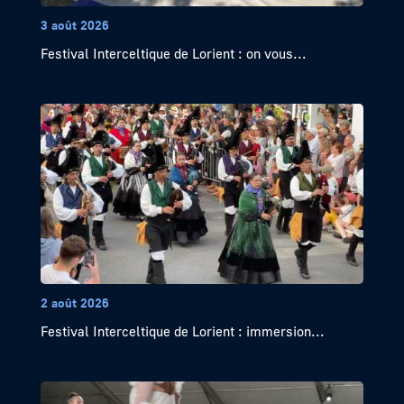
3 août 2026
Festival Interceltique de Lorient : on vous...
2 août 2026
Festival Interceltique de Lorient : immersion...