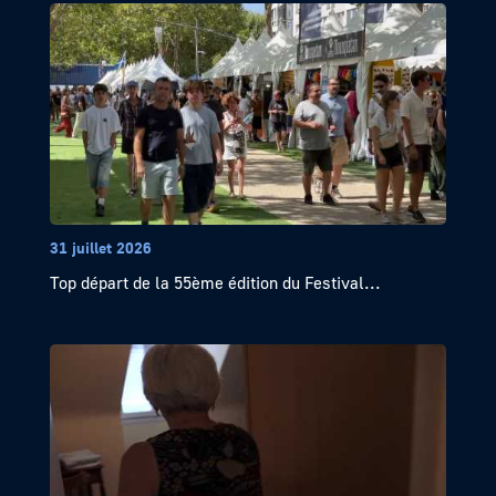
31 juillet 2026
Top départ de la 55ème édition du Festival...