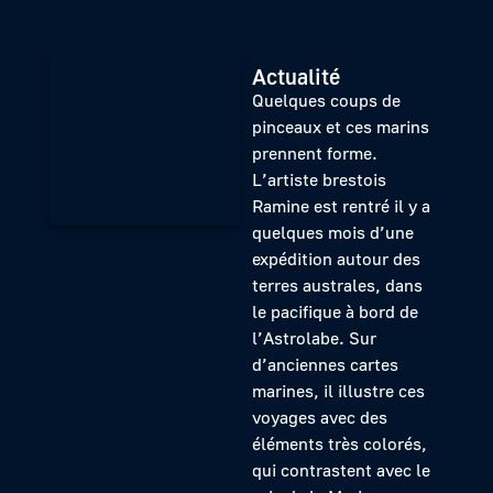
Actualité
Quelques coups de
pinceaux et ces marins
prennent forme.
L’artiste brestois
Ramine est rentré il y a
quelques mois d’une
expédition autour des
terres australes, dans
le pacifique à bord de
l’Astrolabe. Sur
d’anciennes cartes
marines, il illustre ces
voyages avec des
éléments très colorés,
qui contrastent avec le