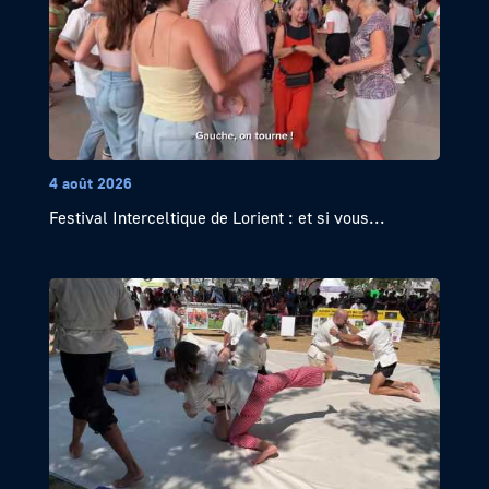
4 août 2026
Festival Interceltique de Lorient : et si vous...