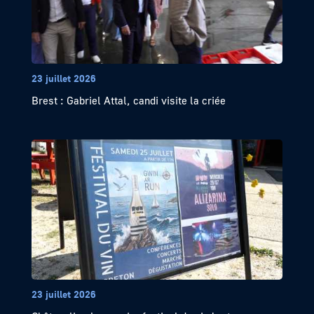
23 juillet 2026
Brest : Gabriel Attal, candi visite la criée
23 juillet 2026