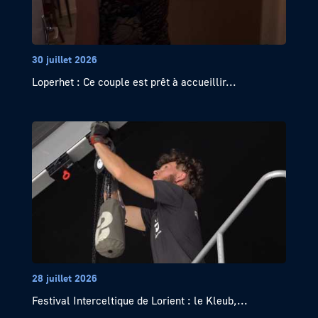
30 juillet 2026
Loperhet : Ce couple est prêt à accueillir...
28 juillet 2026
Festival Interceltique de Lorient : le Kleub,...