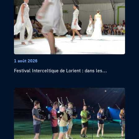
1 août 2026
Festival Interceltique de Lorient : dans les...