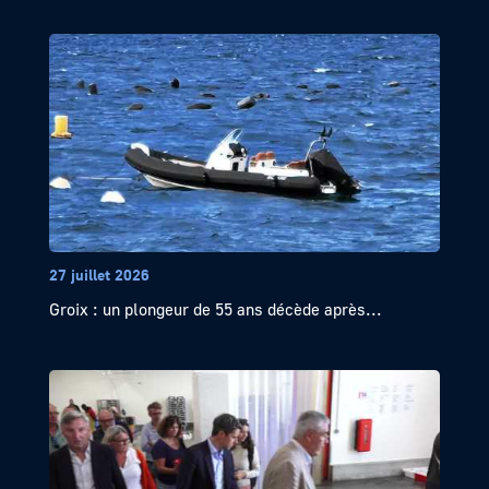
27 juillet 2026
Groix : un plongeur de 55 ans décède après...