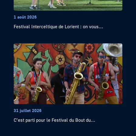
1 août 2026
Festival Interceltique de Lorient : on vous...
31 juillet 2026
C’est parti pour le Festival du Bout du...