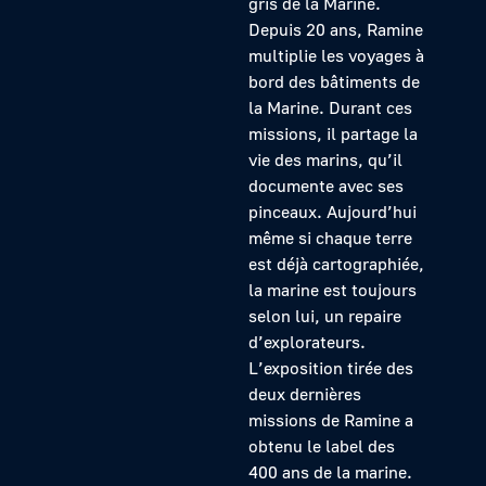
gris de la Marine.
Depuis 20 ans, Ramine
multiplie les voyages à
bord des bâtiments de
la Marine. Durant ces
missions, il partage la
vie des marins, qu’il
documente avec ses
pinceaux. Aujourd’hui
même si chaque terre
est déjà cartographiée,
la marine est toujours
selon lui, un repaire
d’explorateurs.
L’exposition tirée des
deux dernières
missions de Ramine a
obtenu le label des
400 ans de la marine.