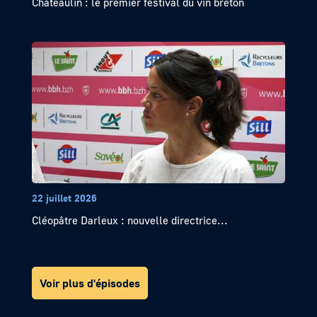
Châteaulin : le premier festival du vin breton
22 juillet 2026
Cléopâtre Darleux : nouvelle directrice...
Voir plus d'épisodes