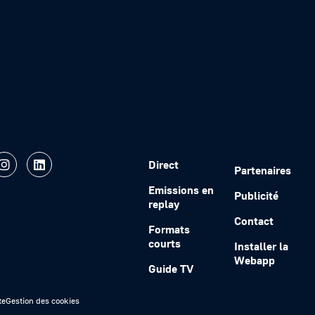
Direct
Partenaires
Emissions en
Publicité
replay
Contact
Formats
courts
Installer la
Webapp
Guide TV
te
Gestion des cookies