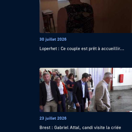
30 juillet 2026
Loperhet : Ce couple est prêt à accueillir...
23 juillet 2026
Brest : Gabriel Attal, candi visite la criée