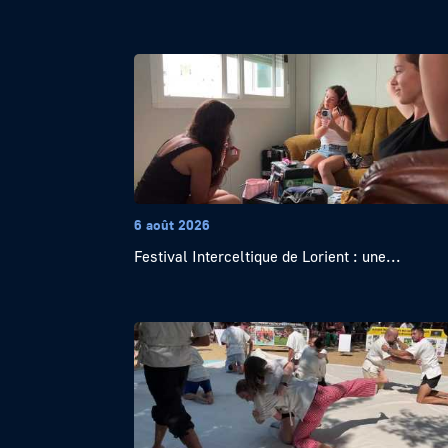
6 août 2026
Festival Interceltique de Lorient : une...