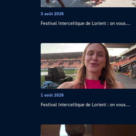
3 août 2026
Festival Interceltique de Lorient : on vous...
1 août 2026
Festival Interceltique de Lorient : on vous...