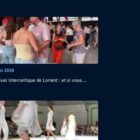
ût 2026
val Interceltique de Lorient : et si vous...