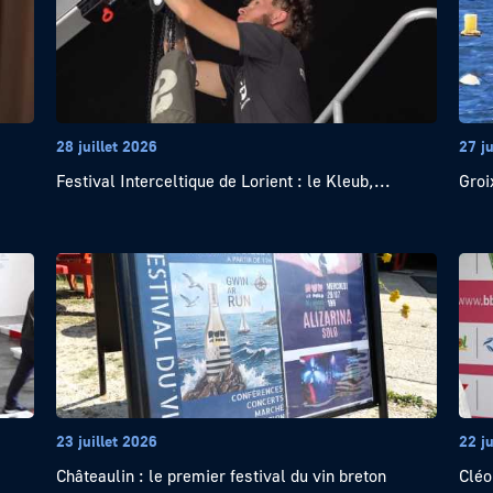
28 juillet 2026
27 ju
Festival Interceltique de Lorient : le Kleub,...
Groi
23 juillet 2026
22 ju
Châteaulin : le premier festival du vin breton
Cléo