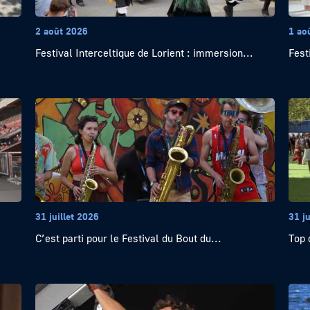
2 août 2026
1 ao
Festival Interceltique de Lorient : immersion...
Fest
31 juillet 2026
31 ju
C’est parti pour le Festival du Bout du...
Top 