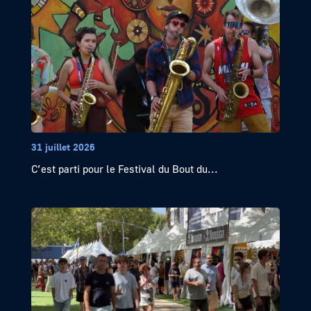
31 juillet 2026
C’est parti pour le Festival du Bout du...