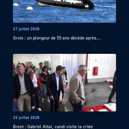
27 juillet 2026
Groix : un plongeur de 55 ans décède après...
23 juillet 2026
Brest : Gabriel Attal, candi visite la criée