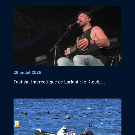
28 juillet 2026
Festival Interceltique de Lorient : le Kleub,...