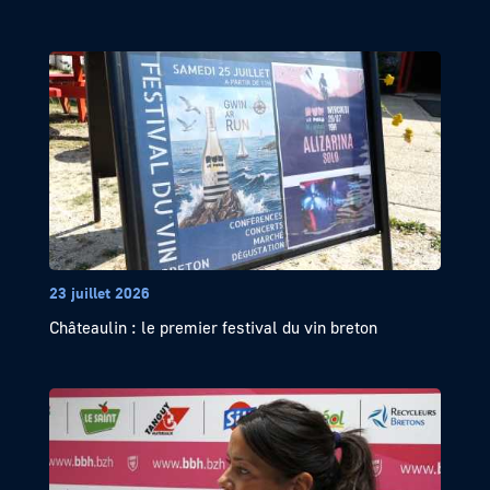
23 juillet 2026
Châteaulin : le premier festival du vin breton