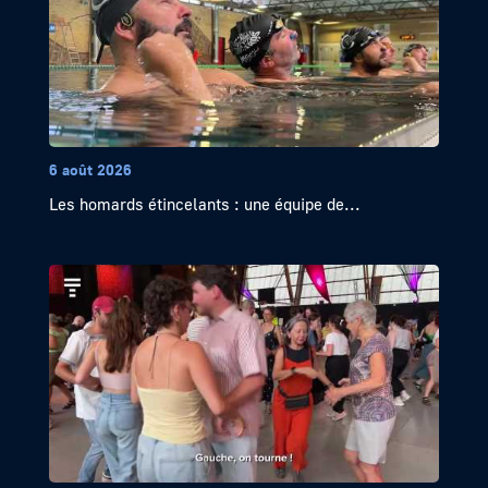
6 août 2026
Les homards étincelants : une équipe de...