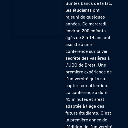
Sur les bancs de la fac,
les étudiants ont
rajeuni de quelques
années. Ce mercredi,
environ 200 enfants
âgés de 8 à 14 ans ont
assisté à une
conférence sur la vie
secrète des vasières à
l’UBO de Brest. Une
première expérience de
l’université qui a su
capter leur attention.
La conférence a duré
45 minutes et s’est
adaptée à l’âge des
futurs étudiants. C’est
la première année de
l’édition de l’université