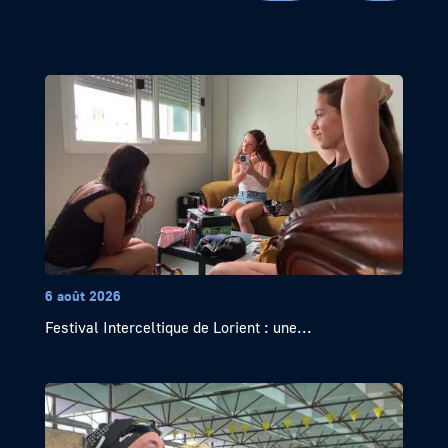
6 août 2026
Festival Interceltique de Lorient : une...