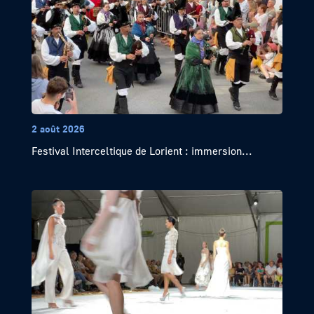
2 août 2026
Festival Interceltique de Lorient : immersion...