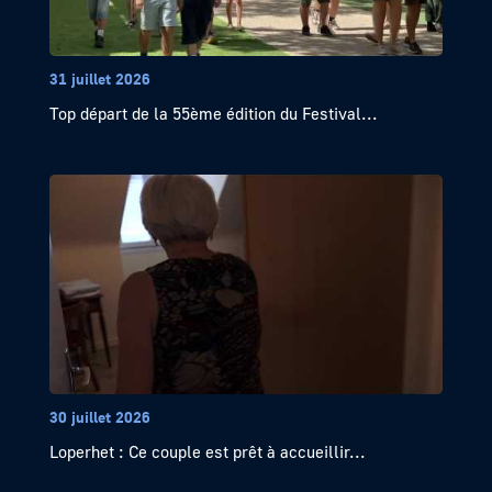
31 juillet 2026
Top départ de la 55ème édition du Festival...
30 juillet 2026
Loperhet : Ce couple est prêt à accueillir...