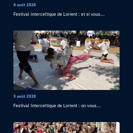
4 août 2026
Festival Interceltique de Lorient : et si vous...
3 août 2026
Festival Interceltique de Lorient : on vous...