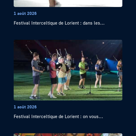
1 août 2026
Festival Interceltique de Lorient : dans les...
1 août 2026
Festival Interceltique de Lorient : on vous...