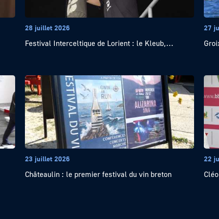
28 juillet 2026
27 ju
Festival Interceltique de Lorient : le Kleub,...
Groi
23 juillet 2026
22 ju
Châteaulin : le premier festival du vin breton
Cléo