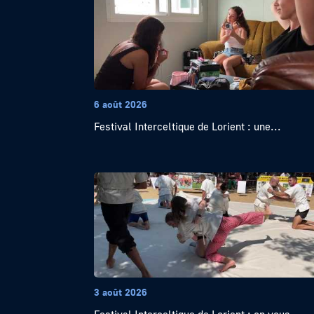
6 août 2026
Festival Interceltique de Lorient : une...
3 août 2026