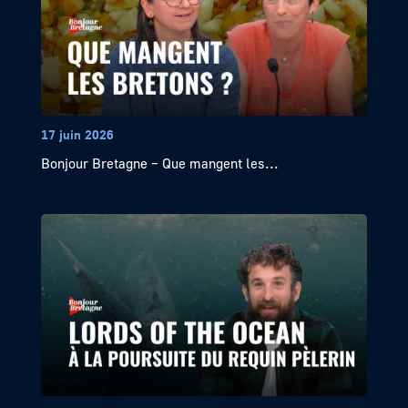
17 juin 2026
Bonjour Bretagne – Que mangent les...