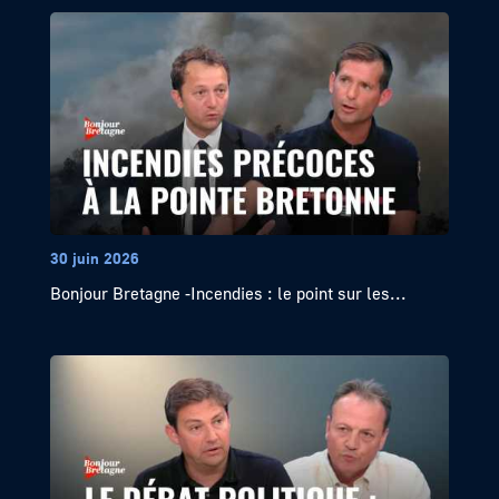
30 juin 2026
Bonjour Bretagne -Incendies : le point sur les...