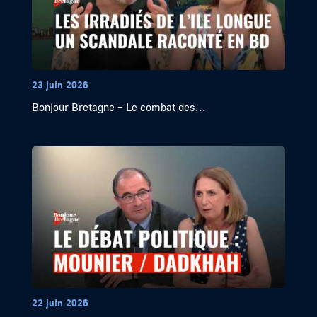
23 juin 2026
Bonjour Bretagne – Le combat des...
22 juin 2026