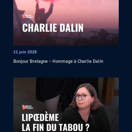
11 juin 2026
Bonjour Bretagne – Hommage à Charlie Dalin