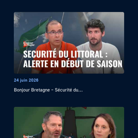
24 juin 2026
Bonjour Bretagne – Sécurité du...