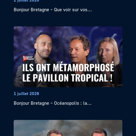
Bonjour Bretagne – Que voir sur vos...
1 juillet 2026
Bonjour Bretagne – Océanopolis : la...