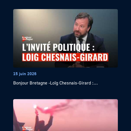
15 juin 2026
Bonjour Bretagne -Loïg Chesnais-Girard :...