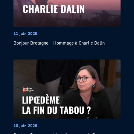
11 juin 2026
Bonjour Bretagne – Hommage à Charlie Dalin
10 juin 2026