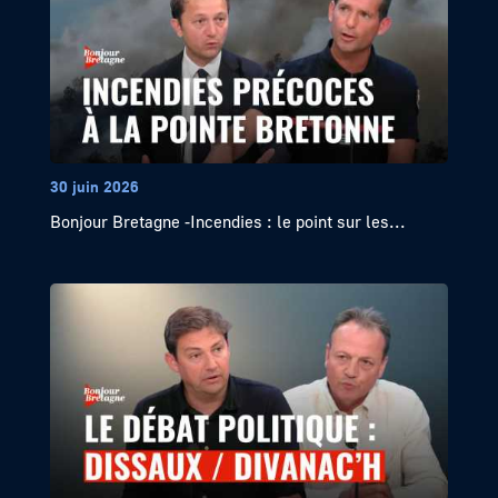
30 juin 2026
Bonjour Bretagne -Incendies : le point sur les...