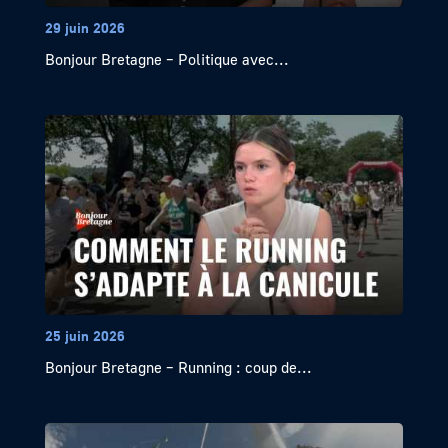
29 juin 2026
Bonjour Bretagne – Politique avec...
25 juin 2026
Bonjour Bretagne – Running : coup de...