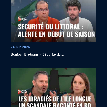
24 juin 2026
Bonjour Bretagne – Sécurité du...