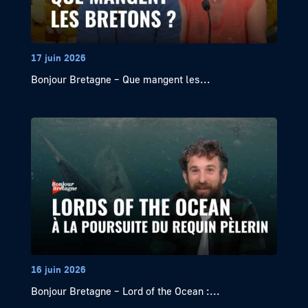
17 juin 2026
Bonjour Bretagne – Que mangent les...
16 juin 2026
Bonjour Bretagne – Lord of the Ocean :...