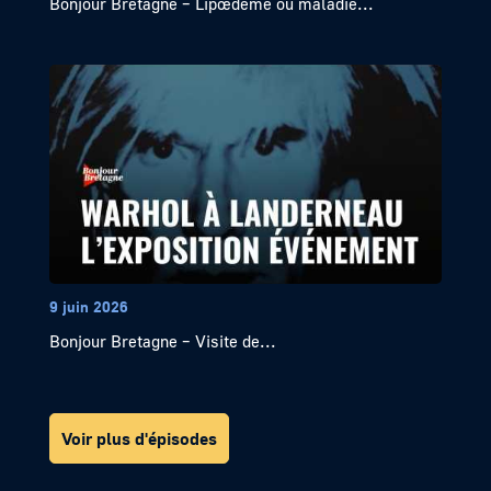
Bonjour Bretagne – Lipœdème ou maladie...
9 juin 2026
Bonjour Bretagne – Visite de...
Voir plus d'épisodes