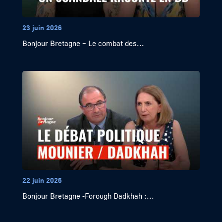
23 juin 2026
Bonjour Bretagne – Le combat des...
22 juin 2026
Bonjour Bretagne -Forough Dadkhah :...