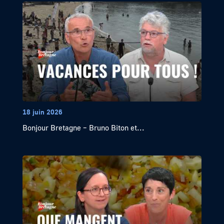
18 juin 2026
Bonjour Bretagne – Bruno Biton et...