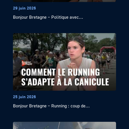
29 juin 2026
Bonjour Bretagne – Politique avec...
25 juin 2026
Bonjour Bretagne – Running : coup de...