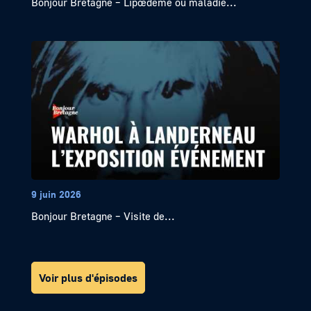
Bonjour Bretagne – Lipœdème ou maladie...
9 juin 2026
Bonjour Bretagne – Visite de...
Voir plus d'épisodes