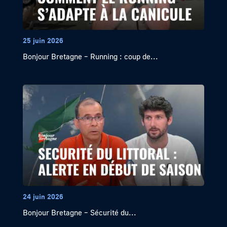
25 juin 2026
Bonjour Bretagne – Running : coup de...
24 juin 2026
Bonjour Bretagne – Sécurité du...