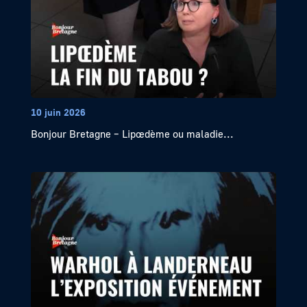
10 juin 2026
Bonjour Bretagne – Lipœdème ou maladie...