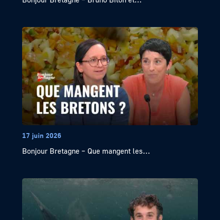
17 juin 2026
Bonjour Bretagne – Que mangent les...