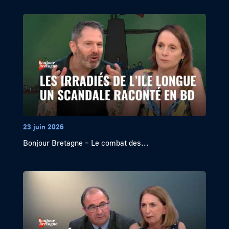
23 juin 2026
Bonjour Bretagne – Le combat des...