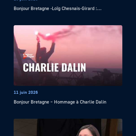
Bonjour Bretagne -Loïg Chesnais-Girard :...
11 juin 2026
Bonjour Bretagne – Hommage à Charlie Dalin