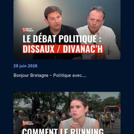
29 juin 2026
Bonjour Bretagne – Politique avec...