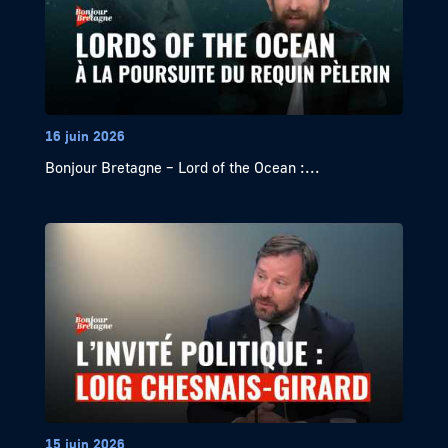
16 juin 2026
Bonjour Bretagne – Lord of the Ocean :...
15 juin 2026