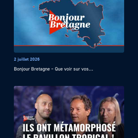
2 juillet 2026
Bonjour Bretagne – Que voir sur vos...