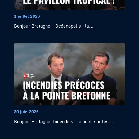
1 juillet 2026
Bonjour Bretagne – Océanopolis : la...
30 juin 2026
Bonjour Bretagne -Incendies : le point sur les...