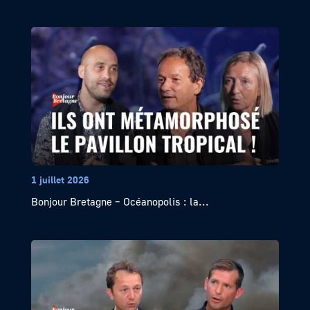
1 juillet 2026
Bonjour Bretagne – Océanopolis : la...