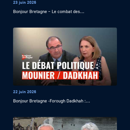
23 juin 2026
Bonjour Bretagne – Le combat des...
22 juin 2026
Bonjour Bretagne -Forough Dadkhah :...