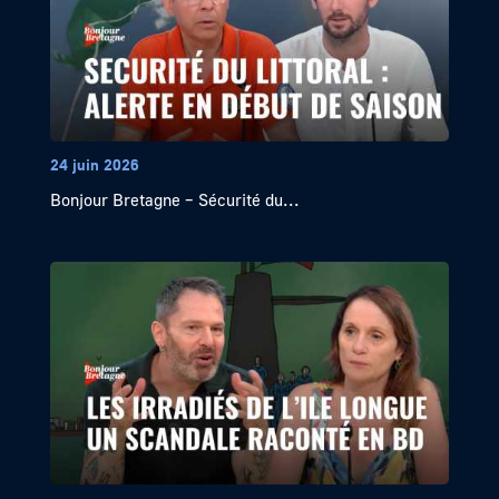
24 juin 2026
Bonjour Bretagne – Sécurité du...