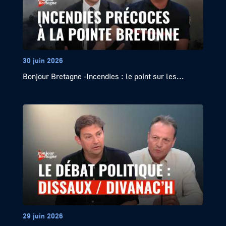
30 juin 2026
Bonjour Bretagne -Incendies : le point sur les...
29 juin 2026