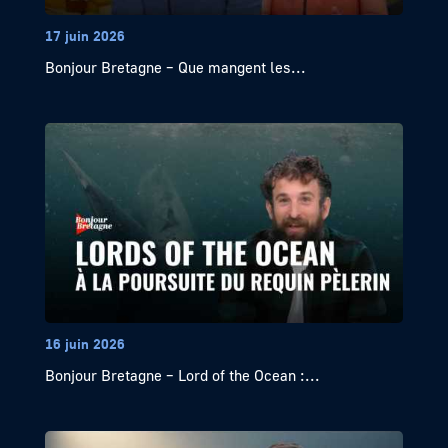
17 juin 2026
Bonjour Bretagne – Que mangent les...
16 juin 2026
Bonjour Bretagne – Lord of the Ocean :...