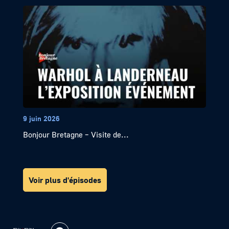
9 juin 2026
Bonjour Bretagne – Visite de...
Voir plus d'épisodes