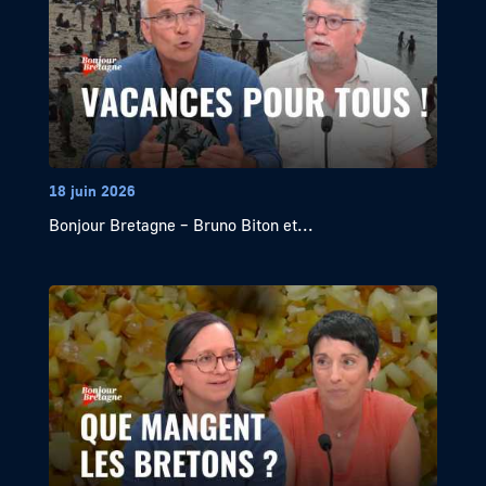
18 juin 2026
Bonjour Bretagne – Bruno Biton et...