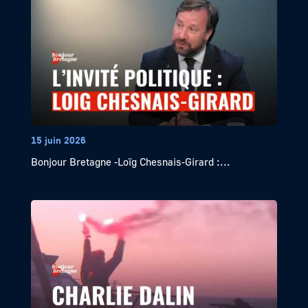
15 juin 2026
Bonjour Bretagne -Loïg Chesnais-Girard :...