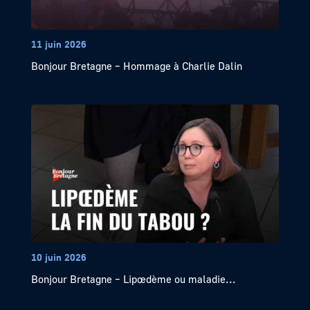
11 juin 2026
Bonjour Bretagne – Hommage à Charlie Dalin
10 juin 2026
Bonjour Bretagne – Lipœdème ou maladie...