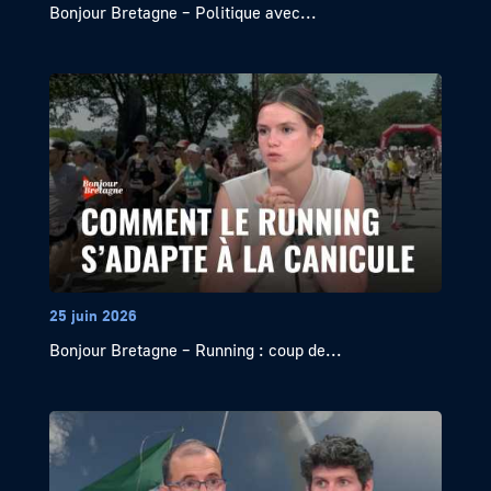
Bonjour Bretagne – Politique avec...
25 juin 2026
Bonjour Bretagne – Running : coup de...